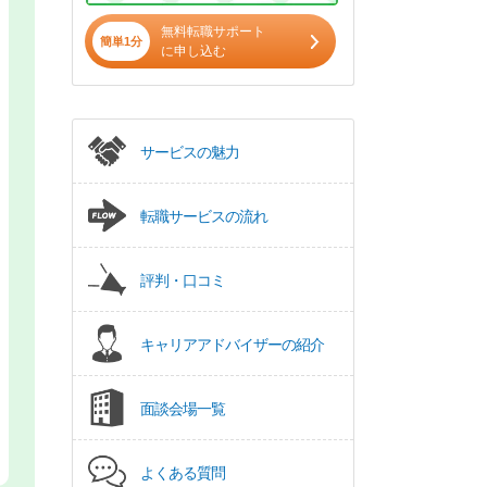
無料転職サポート
簡単1分
に申し込む
サービスの魅力
転職サービスの流れ
評判・口コミ
キャリアアドバイザーの紹介
面談会場一覧
よくある質問