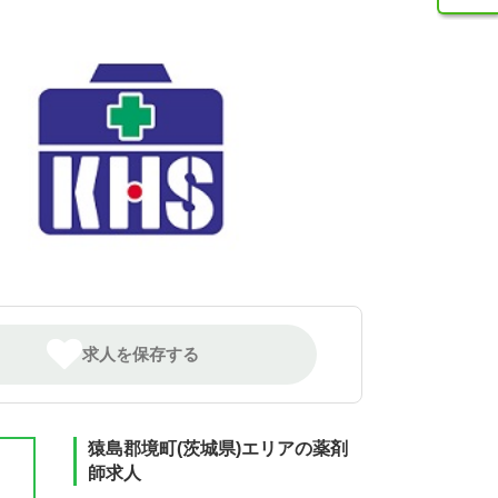
求人を保存する
猿島郡境町(茨城県)エリアの薬剤
師求人