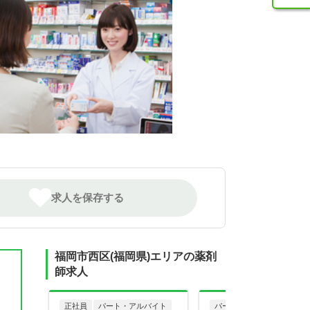
求人を保存する
福岡市西区(福岡県)エリアの薬剤
師求人
正社員
パート・アルバイト
パート・アルバイト