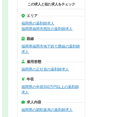
この求人と似た求人をチェック
エリア
福岡県の薬剤師求人
福岡県福岡市西区の薬剤師求人
路線
福岡県福岡市地下鉄七隈線の薬剤師
求人
雇用形態
福岡県の正社員の薬剤師求人
年収
福岡県の年収550万円以上の薬剤師
求人
求人内容
福岡県の調剤薬局の薬剤師求人