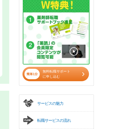
無料転職サポート
簡単1分
に申し込む
サービスの魅力
転職サービスの流れ