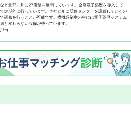
など北部九州に27店舗を展開しています。全店電子薬歴を導入して
で定期的に行っています。本社ビルに研修センターを設置しているの
て研修を行うことが可能です。模擬調剤室の中には電子薬歴システム
局と変わらない設備が整っています。
担当