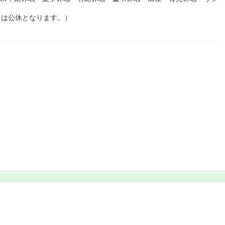
日は公休となります。）