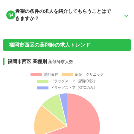
希望の条件の求人を紹介してもらうことはで
Q4
きますか？
福岡市西区の薬剤師の求人トレンド
福岡市西区 業種別
薬剤師求人数