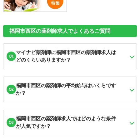
福岡市西区の薬剤師求人でよくあるご質問
マイナビ薬剤師に福岡市西区の薬剤師求人は
Q1
どのくらいありますか？
福岡市西区の薬剤師の平均給与はいくらです
Q2
か？
福岡市西区の薬剤師求人ではどのような条件
Q3
が人気ですか？