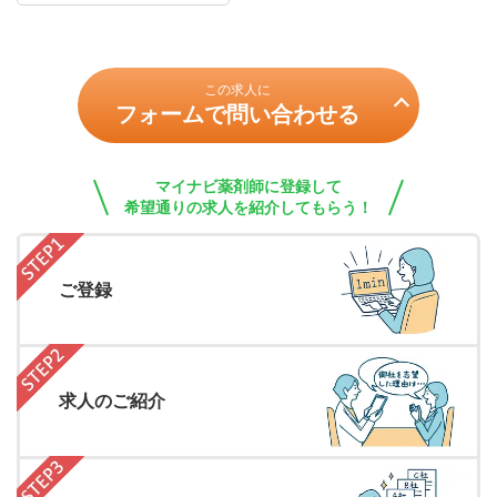
この求人に
フォームで問い合わせる
マイナビ薬剤師に登録して
希望通りの求人を紹介してもらう！
ご登録
求人のご紹介