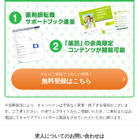
今ならご登録でうれしい特典！
無料登録はこちら
※在庫状況により、キャンペーンは予告なく変更・終了する場合がございま
す。ご了承ください。※本ウェブサイトからご登録いただき、ご来社またはお
電話にてキャリアアドバイザーと面談をさせていただいた方に限ります。
求人についてのお問い合わせは