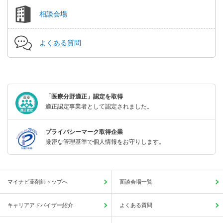
相談会場
よくある質問
「医療分野適正」認定を取得
適正認定事業者として認定されました。
プライバシーマーク取得企業
厳密な管理基準で個人情報をお守りします。
マイナビ薬剤師トップへ
面談会場一覧
キャリアアドバイザー紹介
よくある質問