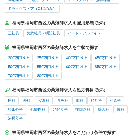
ドラッグストア（OTCのみ）
福岡県福岡市西区の薬剤師求人を雇用形態で探す
正社員
契約社員・嘱託社員
パート・アルバイト
福岡県福岡市西区の薬剤師求人を年収で探す
300万円以上
350万円以上
400万円以上
450万円以上
500万円以上
550万円以上
600万円以上
650万円以上
700万円以上
800万円以上
福岡県福岡市西区の薬剤師求人を処方科目で探す
内科
外科
皮膚科
耳鼻科
眼科
精神科
小児科
整形外科
心療内科
消化器科
循環器科
婦人科
歯科
泌尿器科
福岡県福岡市西区の薬剤師求人をこだわり条件で探す