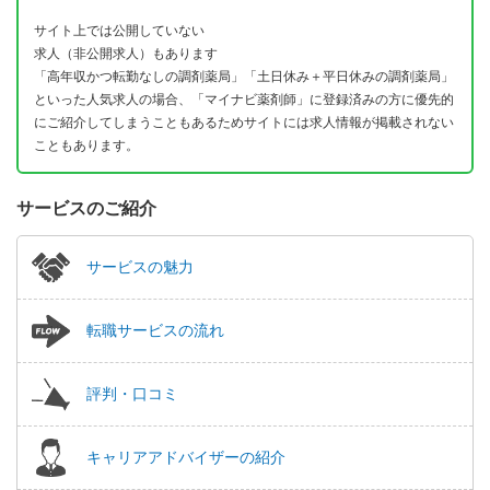
サイト上では公開していない
求人（非公開求人）もあります
「高年収かつ転勤なしの調剤薬局」「土日休み＋平日休みの調剤薬局」
といった人気求人の場合、「マイナビ薬剤師」に登録済みの方に優先的
にご紹介してしまうこともあるためサイトには求人情報が掲載されない
こともあります。
サービスのご紹介
サービスの魅力
転職サービスの流れ
評判・口コミ
キャリアアドバイザーの紹介