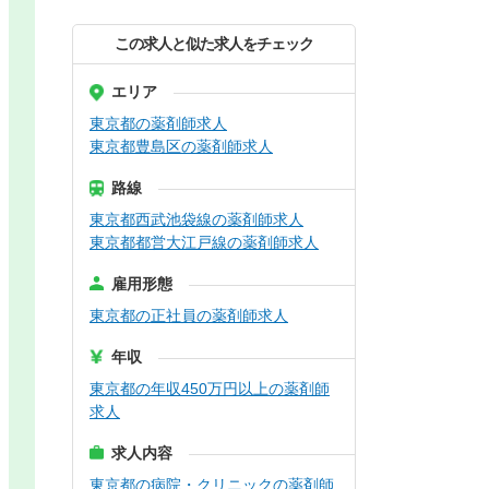
この求人と似た求人をチェック
エリア
東京都の薬剤師求人
東京都豊島区の薬剤師求人
路線
東京都西武池袋線の薬剤師求人
東京都都営大江戸線の薬剤師求人
雇用形態
東京都の正社員の薬剤師求人
年収
東京都の年収450万円以上の薬剤師
求人
求人内容
東京都の病院・クリニックの薬剤師