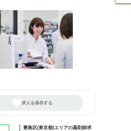
求人を保存する
豊島区(東京都)エリアの薬剤師求