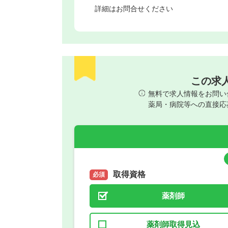
詳細はお問合せください
この求
無料で求人情報をお問い
薬局・病院等への直接応
取得資格
必須
薬剤師
薬剤師取得見込