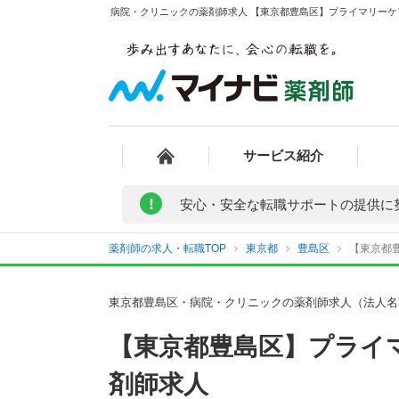
病院・クリニックの薬剤師求人 【東京都豊島区】プライマリーケ
サービス紹介
!
安心・安全な転職サポートの提供に
薬剤師の求人・転職TOP
東京都
豊島区
【東京都
東京都豊島区・病院・クリニックの薬剤師求人（法人名
【東京都豊島区】プライ
剤師求人