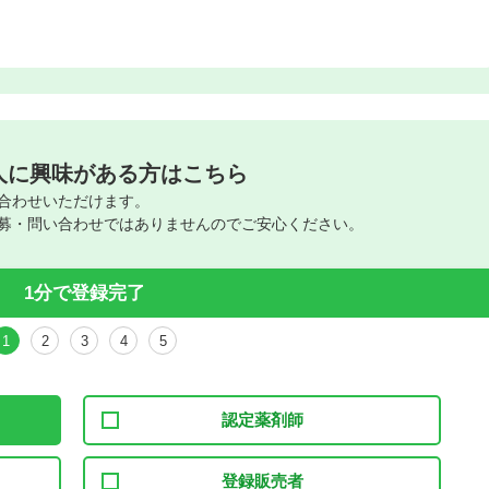
人に興味がある方はこちら
合わせいただけます。
募・問い合わせではありませんのでご安心ください。
1分で登録完了
1
2
3
4
5
認定薬剤師
登録販売者