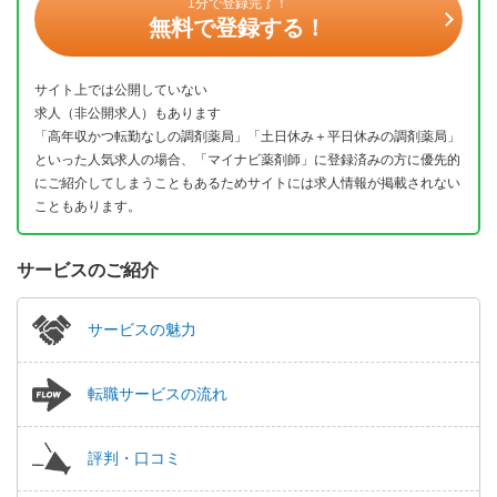
1分で登録完了！
無料で登録する！
サイト上では公開していない
求人（非公開求人）もあります
「高年収かつ転勤なしの調剤薬局」「土日休み＋平日休みの調剤薬局」
といった人気求人の場合、「マイナビ薬剤師」に登録済みの方に優先的
にご紹介してしまうこともあるためサイトには求人情報が掲載されない
こともあります。
サービスのご紹介
サービスの魅力
転職サービスの流れ
評判・口コミ