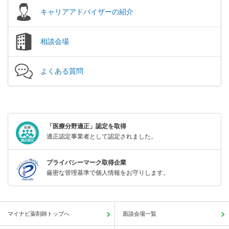
キャリアアドバイザーの紹介
相談会場
よくある質問
「医療分野適正」認定を取得
適正認定事業者として認定されました。
プライバシーマーク取得企業
厳密な管理基準で個人情報をお守りします。
マイナビ薬剤師トップへ
面談会場一覧