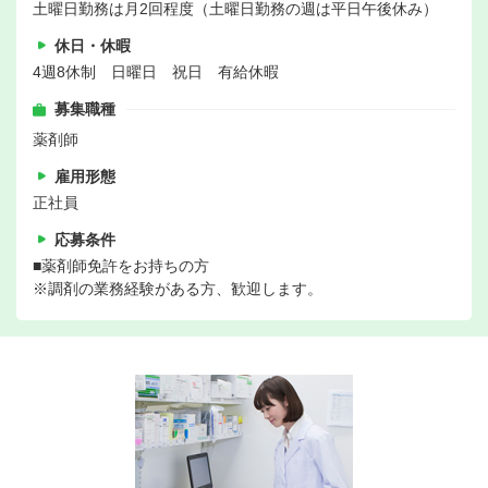
土曜日勤務は月2回程度（土曜日勤務の週は平日午後休み）
休日・休暇
4週8休制 日曜日 祝日 有給休暇
募集職種
薬剤師
雇用形態
正社員
応募条件
■薬剤師免許をお持ちの方
※調剤の業務経験がある方、歓迎します。