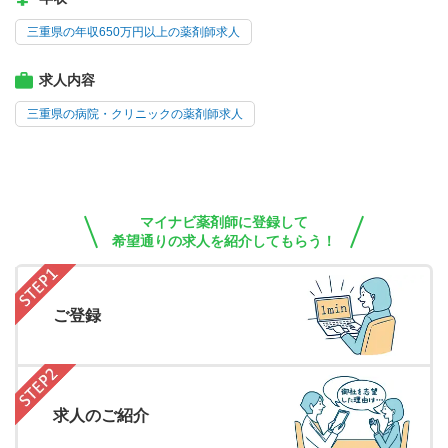
三重県の年収650万円以上の薬剤師求人
求人内容
三重県の病院・クリニックの薬剤師求人
マイナビ薬剤師に登録して
希望通りの求人を紹介してもらう！
ご登録
求人のご紹介