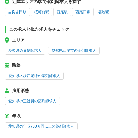
近隣エリアの駅で薬剤師求人を探す
吉良吉田駅
桜町前駅
西尾駅
西尾口駅
福地駅
この求人と似た求人をチェック
エリア
愛知県の薬剤師求人
愛知県西尾市の薬剤師求人
路線
愛知県名鉄西尾線の薬剤師求人
雇用形態
愛知県の正社員の薬剤師求人
年収
愛知県の年収700万円以上の薬剤師求人