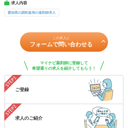
求人内容
愛知県の調剤薬局の薬剤師求人
この求人に
フォームで問い合わせる
マイナビ薬剤師に登録して
希望通りの求人を紹介してもらう！
ご登録
求人のご紹介