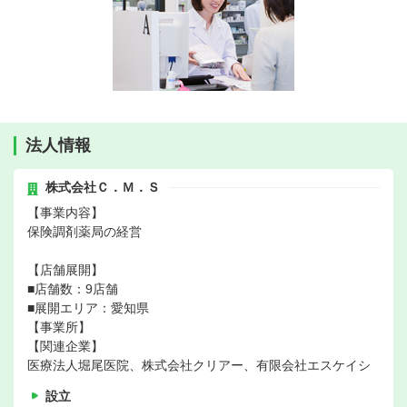
法人情報
株式会社Ｃ．Ｍ．Ｓ
【事業内容】
保険調剤薬局の経営
【店舗展開】
■店舗数：9店舗
■展開エリア：愛知県
【事業所】
【関連企業】
医療法人堀尾医院、株式会社クリアー、有限会社エスケイシ
設立