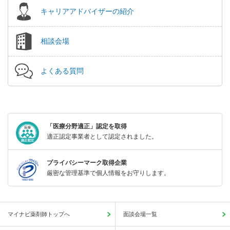
キャリアアドバイザーの紹介
相談会場
よくある質問
「医療分野適正」認定を取得
適正認定事業者として認定されました。
プライバシーマーク取得企業
厳密な管理基準で個人情報をお守りします。
マイナビ薬剤師トップへ
面談会場一覧