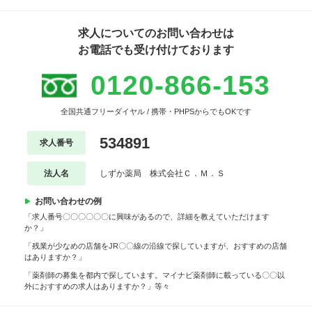
求人についてのお問い合わせは
お電話でも受け付けております
0120-866-153
全国共通フリーダイヤル / 携帯・PHPSからでもOKです
534891
求人番号
法人名
しずか薬局 株式会社Ｃ．Ｍ．Ｓ
お問い合わせの例
「求人番号〇〇〇〇〇〇に興味があるので、詳細を教えていただけます
か？」
「残業が少なめの店舗をJR〇〇線の沿線で探していますが、おすすめの店舗
はありますか？」
「薬剤師の募集を都内で探しています。マイナビ薬剤師に載っている〇〇以
外におすすめの求人はありますか？」等々