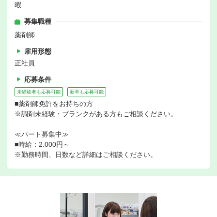
暇
募集職種
薬剤師
雇用形態
正社員
応募条件
未経験者も応募可能
新卒も応募可能
■薬剤師免許をお持ちの方
※調剤未経験・ブランクがある方もご相談ください。
≪パート募集中≫
■時給：2.000円～
※勤務時間、日数など詳細はご相談ください。