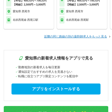
【年収】400万円～700万円
【年収】400万円～700万円
【時給】2,500円～3,000円
【時給】2,500円～3,000円
愛知県 西尾市
愛知県 西尾市
名鉄西尾線 西尾口駅
名鉄西尾線 西尾駅
近隣の同じ路線の別の薬剤師求人をもっと見る
愛知県の新着求人情報をアプリで見る
勤務地別の新着求人を毎日更新
通知設定でおすすめの求人を見逃さない
転職に役立つアプリ限定コンテンツを配信中
アプリをインストールする