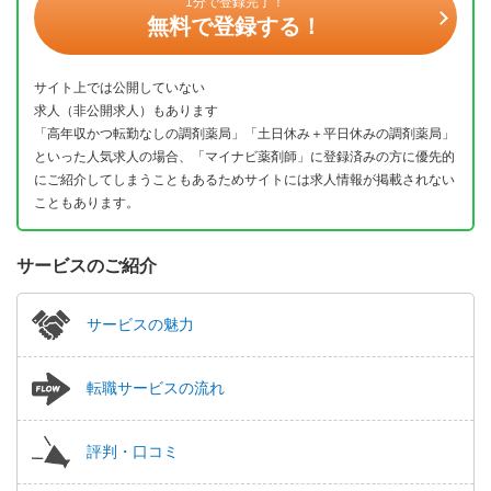
1分で登録完了！
無料で登録する！
サイト上では公開していない
求人（非公開求人）もあります
「高年収かつ転勤なしの調剤薬局」「土日休み＋平日休みの調剤薬局」
といった人気求人の場合、「マイナビ薬剤師」に登録済みの方に優先的
にご紹介してしまうこともあるためサイトには求人情報が掲載されない
こともあります。
サービスのご紹介
サービスの魅力
転職サービスの流れ
評判・口コミ