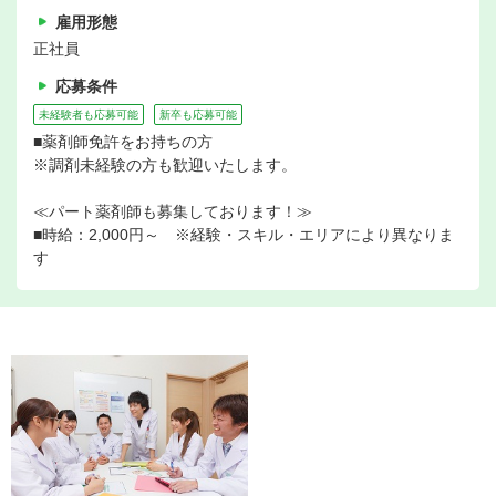
雇用形態
正社員
応募条件
未経験者も応募可能
新卒も応募可能
■薬剤師免許をお持ちの方
※調剤未経験の方も歓迎いたします。
≪パート薬剤師も募集しております！≫
■時給：2,000円～ ※経験・スキル・エリアにより異なりま
す