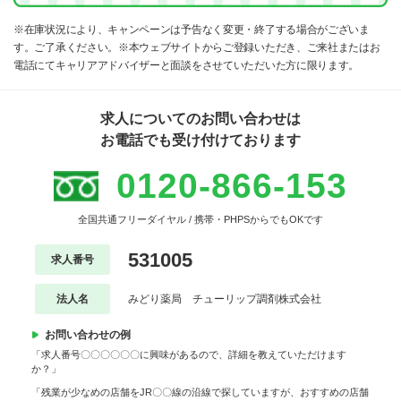
※在庫状況により、キャンペーンは予告なく変更・終了する場合がございま
す。ご了承ください。※本ウェブサイトからご登録いただき、ご来社またはお
電話にてキャリアアドバイザーと面談をさせていただいた方に限ります。
求人についてのお問い合わせは
お電話でも受け付けております
0120-866-153
全国共通フリーダイヤル / 携帯・PHPSからでもOKです
531005
求人番号
法人名
みどり薬局 チューリップ調剤株式会社
お問い合わせの例
「求人番号〇〇〇〇〇〇に興味があるので、詳細を教えていただけます
か？」
「残業が少なめの店舗をJR〇〇線の沿線で探していますが、おすすめの店舗