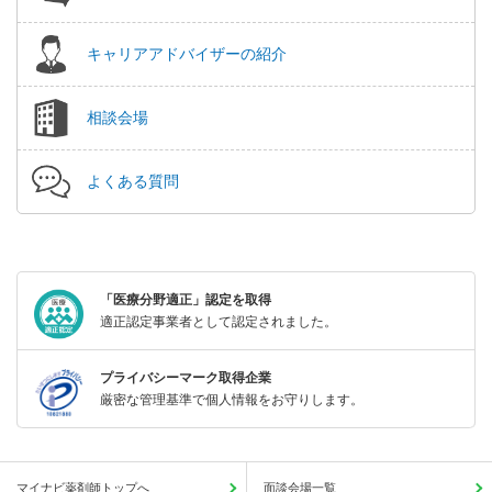
キャリアアドバイザーの紹介
相談会場
よくある質問
「医療分野適正」認定を取得
適正認定事業者として認定されました。
プライバシーマーク取得企業
厳密な管理基準で個人情報をお守りします。
マイナビ薬剤師トップへ
面談会場一覧