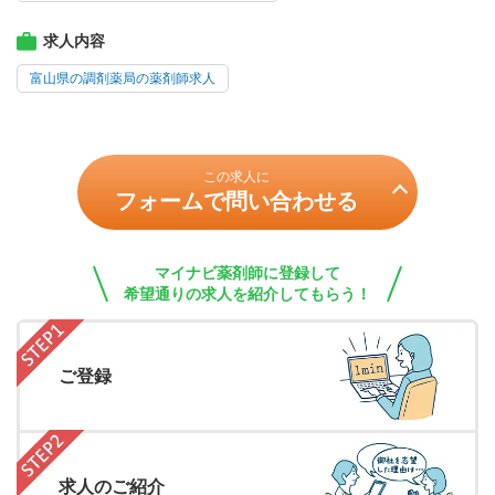
求人内容
富山県の調剤薬局の薬剤師求人
この求人に
フォームで問い合わせる
マイナビ薬剤師に登録して
希望通りの求人を紹介してもらう！
ご登録
求人のご紹介