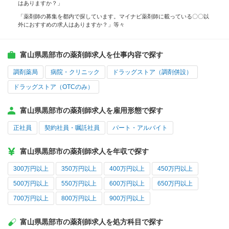
はありますか？」
「薬剤師の募集を都内で探しています。マイナビ薬剤師に載っている〇〇以
外におすすめの求人はありますか？」等々
富山県黒部市の薬剤師求人を仕事内容で探す
調剤薬局
病院・クリニック
ドラッグストア（調剤併設）
ドラッグストア（OTCのみ）
富山県黒部市の薬剤師求人を雇用形態で探す
正社員
契約社員・嘱託社員
パート・アルバイト
富山県黒部市の薬剤師求人を年収で探す
300万円以上
350万円以上
400万円以上
450万円以上
500万円以上
550万円以上
600万円以上
650万円以上
700万円以上
800万円以上
900万円以上
富山県黒部市の薬剤師求人を処方科目で探す