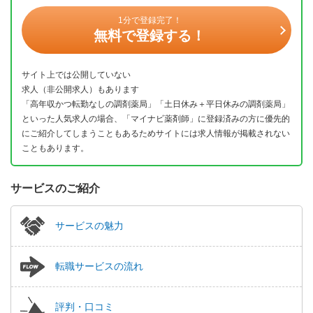
1分で登録完了！
無料で登録する！
サイト上では公開していない
求人（非公開求人）もあります
「高年収かつ転勤なしの調剤薬局」「土日休み＋平日休みの調剤薬局」
といった人気求人の場合、「マイナビ薬剤師」に登録済みの方に優先的
にご紹介してしまうこともあるためサイトには求人情報が掲載されない
こともあります。
サービスのご紹介
サービスの魅力
転職サービスの流れ
評判・口コミ