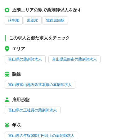
近隣エリアの駅で薬剤師求人を探す
荻生駅
黒部駅
電鉄黒部駅
この求人と似た求人をチェック
エリア
富山県の薬剤師求人
富山県黒部市の薬剤師求人
路線
富山県富山地方鉄道本線の薬剤師求人
雇用形態
富山県の正社員の薬剤師求人
年収
富山県の年収600万円以上の薬剤師求人