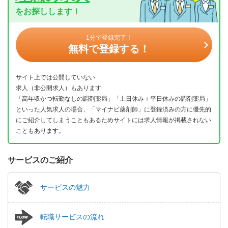
をお探しします！
1分で登録完了！
無料で登録する！
サイト上では公開していない
求人（非公開求人）もあります
「高年収かつ転勤なしの調剤薬局」「土日休み＋平日休みの調剤薬局」
といった人気求人の場合、「マイナビ薬剤師」に登録済みの方に優先的
にご紹介してしまうこともあるためサイトには求人情報が掲載されない
こともあります。
サービスのご紹介
サービスの魅力
転職サービスの流れ