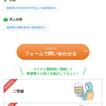
年収
福岡県の年収500万円以上の薬剤師求人
求人内容
福岡県の調剤薬局の薬剤師求人
この求人に
フォームで問い合わせる
マイナビ薬剤師に登録して
希望通りの求人を紹介してもらう！
ご登録