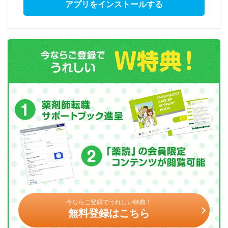
アプリをインストールする
今ならご登録でうれしい特典！
無料登録はこちら