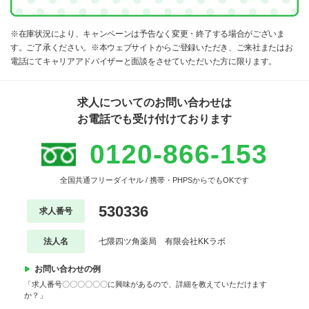
※在庫状況により、キャンペーンは予告なく変更・終了する場合がございま
す。ご了承ください。※本ウェブサイトからご登録いただき、ご来社またはお
電話にてキャリアアドバイザーと面談をさせていただいた方に限ります。
求人についてのお問い合わせは
お電話でも受け付けております
0120-866-153
全国共通フリーダイヤル / 携帯・PHPSからでもOKです
530336
求人番号
法人名
七隈四ツ角薬局 有限会社KKラボ
お問い合わせの例
「求人番号〇〇〇〇〇〇に興味があるので、詳細を教えていただけます
か？」