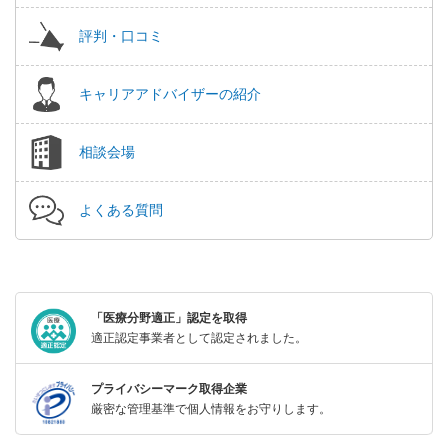
評判・口コミ
キャリアアドバイザーの紹介
相談会場
よくある質問
「医療分野適正」認定を取得
適正認定事業者として認定されました。
プライバシーマーク取得企業
厳密な管理基準で個人情報をお守りします。