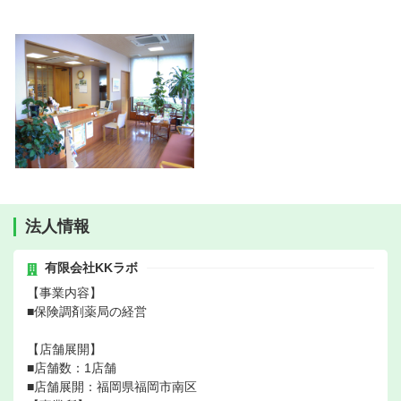
法人情報
有限会社KKラボ
【事業内容】
■保険調剤薬局の経営
【店舗展開】
■店舗数：1店舗
■店舗展開：福岡県福岡市南区