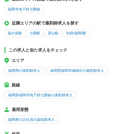
福岡市地下鉄七隈線
近隣エリアの駅で薬剤師求人を探す
福大前駅
七隈駅
茶山駅
別府(福岡)駅
この求人と似た求人をチェック
エリア
福岡県の薬剤師求人
福岡県福岡市城南区の薬剤師求人
路線
福岡県福岡市地下鉄七隈線の薬剤師求人
雇用形態
福岡県の正社員の薬剤師求人