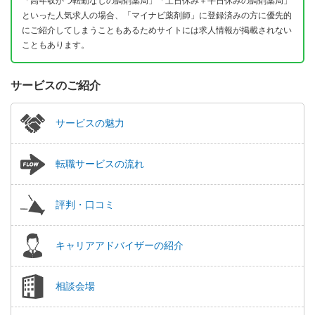
「高年収かつ転勤なしの調剤薬局」「土日休み＋平日休みの調剤薬局」
といった人気求人の場合、「マイナビ薬剤師」に登録済みの方に優先的
にご紹介してしまうこともあるためサイトには求人情報が掲載されない
こともあります。
サービスのご紹介
サービスの魅力
転職サービスの流れ
評判・口コミ
キャリアアドバイザーの紹介
相談会場