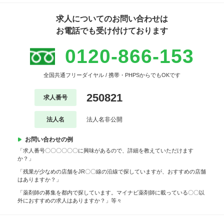
求人についてのお問い合わせは
お電話でも受け付けております
0120-866-153
全国共通フリーダイヤル / 携帯・PHPSからでもOKです
250821
求人番号
法人名
法人名非公開
お問い合わせの例
「求人番号〇〇〇〇〇〇に興味があるので、詳細を教えていただけます
か？」
「残業が少なめの店舗をJR〇〇線の沿線で探していますが、おすすめの店舗
はありますか？」
「薬剤師の募集を都内で探しています。マイナビ薬剤師に載っている〇〇以
外におすすめの求人はありますか？」等々