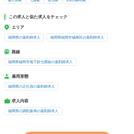
福大前駅
七隈駅
茶山駅
別府(福岡)駅
この求人と似た求人をチェック
エリア
福岡県の薬剤師求人
福岡県福岡市城南区の薬剤師求人
路線
福岡県福岡市地下鉄七隈線の薬剤師求人
雇用形態
福岡県の正社員の薬剤師求人
求人内容
福岡県の調剤薬局の薬剤師求人