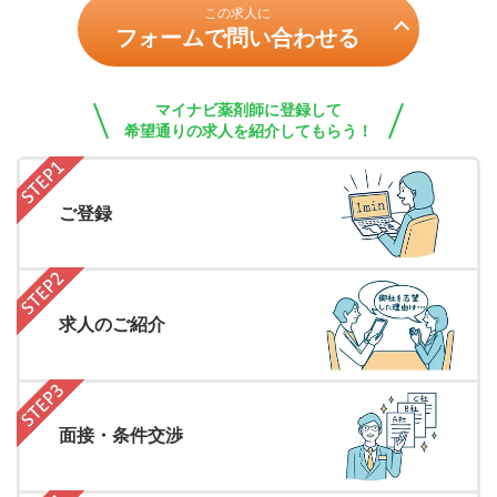
この求人に
フォームで問い合わせる
マイナビ薬剤師に登録して
希望通りの求人を紹介してもらう！
ご登録
求人のご紹介
面接・条件交渉