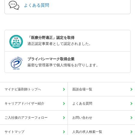
よくある質問
「医療分野適正」認定を取得
適正認定事業者として認定されました。
プライバシーマーク取得企業
厳密な管理基準で個人情報をお守りします。
マイナビ薬剤師トップへ
面談会場一覧
キャリアアドバイザー紹介
よくある質問
ご入社後のアフターフォロー
お問い合わせ
サイトマップ
人気の求人検索一覧