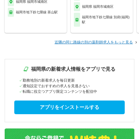
福岡県 福岡市城南区
福岡県 福岡市城南区
福岡市地下鉄七隈線 茶山駅
福岡市地下鉄七隈線 別府(福岡)
駅
近隣の同じ路線の別の薬剤師求人をもっと見る
福岡県の新着求人情報をアプリで見る
勤務地別の新着求人を毎日更新
通知設定でおすすめの求人を見逃さない
転職に役立つアプリ限定コンテンツを配信中
アプリをインストールする