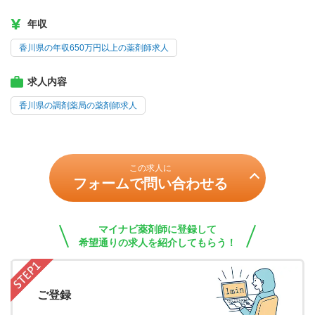
年収
香川県の年収650万円以上の薬剤師求人
求人内容
香川県の調剤薬局の薬剤師求人
この求人に
フォームで問い合わせる
マイナビ薬剤師に登録して
希望通りの求人を紹介してもらう！
ご登録