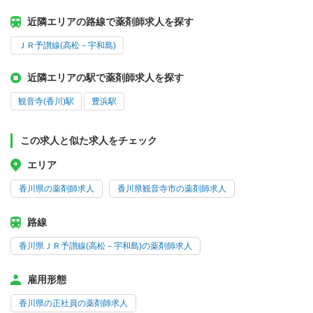
近隣エリアの路線で薬剤師求人を探す
ＪＲ予讃線(高松－宇和島)
近隣エリアの駅で薬剤師求人を探す
観音寺(香川)駅
豊浜駅
この求人と似た求人をチェック
エリア
香川県の薬剤師求人
香川県観音寺市の薬剤師求人
路線
香川県ＪＲ予讃線(高松－宇和島)の薬剤師求人
雇用形態
香川県の正社員の薬剤師求人