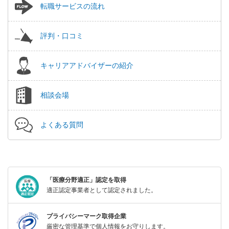
転職サービスの流れ
評判・口コミ
キャリアアドバイザーの紹介
相談会場
よくある質問
「医療分野適正」認定を取得
適正認定事業者として認定されました。
プライバシーマーク取得企業
厳密な管理基準で個人情報をお守りします。