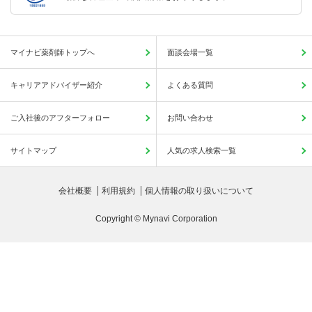
マイナビ薬剤師トップへ
面談会場一覧
キャリアアドバイザー紹介
よくある質問
ご入社後のアフターフォロー
お問い合わせ
サイトマップ
人気の求人検索一覧
会社概要
利用規約
個人情報の取り扱いについて
Copyright © Mynavi Corporation