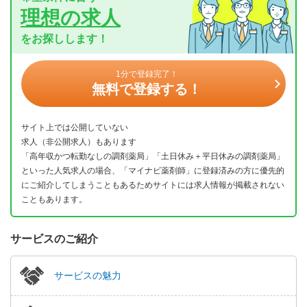
理想の求人
をお探しします！
1分で登録完了！
無料で登録する！
サイト上では公開していない
求人（非公開求人）もあります
「高年収かつ転勤なしの調剤薬局」「土日休み＋平日休みの調剤薬局」
といった人気求人の場合、「マイナビ薬剤師」に登録済みの方に優先的
にご紹介してしまうこともあるためサイトには求人情報が掲載されない
こともあります。
サービスのご紹介
サービスの魅力