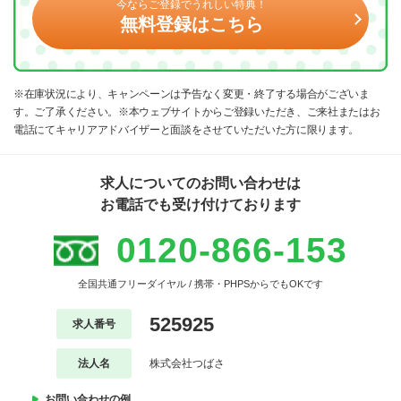
今ならご登録でうれしい特典！
無料登録はこちら
※在庫状況により、キャンペーンは予告なく変更・終了する場合がございま
す。ご了承ください。※本ウェブサイトからご登録いただき、ご来社またはお
電話にてキャリアアドバイザーと面談をさせていただいた方に限ります。
求人についてのお問い合わせは
お電話でも受け付けております
0120-866-153
全国共通フリーダイヤル / 携帯・PHPSからでもOKです
525925
求人番号
法人名
株式会社つばさ
お問い合わせの例