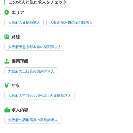
この求人と似た求人をチェック
エリア
大阪府の薬剤師求人
大阪府茨木市の薬剤師求人
路線
大阪府阪急京都本線の薬剤師求人
雇用形態
大阪府の正社員の薬剤師求人
年収
大阪府の年収600万円以上の薬剤師求人
求人内容
大阪府の調剤薬局の薬剤師求人