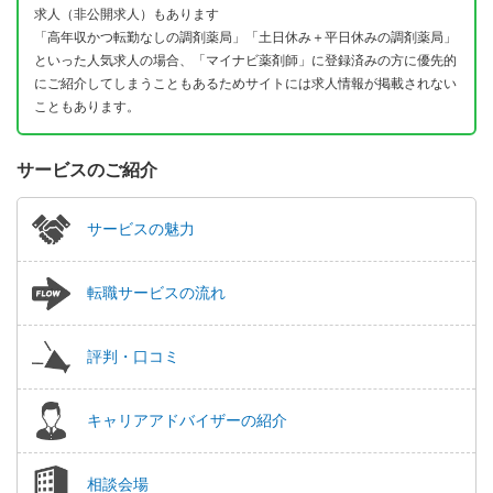
求人（非公開求人）もあります
「高年収かつ転勤なしの調剤薬局」「土日休み＋平日休みの調剤薬局」
といった人気求人の場合、「マイナビ薬剤師」に登録済みの方に優先的
にご紹介してしまうこともあるためサイトには求人情報が掲載されない
こともあります。
サービスのご紹介
サービスの魅力
転職サービスの流れ
評判・口コミ
キャリアアドバイザーの紹介
相談会場