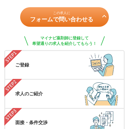
この求人に
フォームで問い合わせる
マイナビ薬剤師に登録して
希望通りの求人を紹介してもらう！
ご登録
求人のご紹介
面接・条件交渉