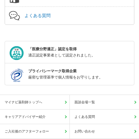
よくある質問
「医療分野適正」認定を取得
適正認定事業者として認定されました。
プライバシーマーク取得企業
厳密な管理基準で個人情報をお守りします。
マイナビ薬剤師トップへ
面談会場一覧
キャリアアドバイザー紹介
よくある質問
ご入社後のアフターフォロー
お問い合わせ