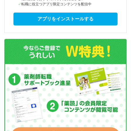
転職に役立つアプリ限定コンテンツを配信中
アプリをインストールする