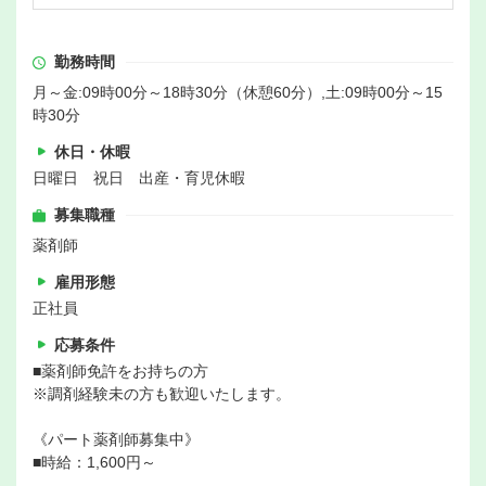
勤務時間
月～金:09時00分～18時30分（休憩60分）,土:09時00分～15
時30分
休日・休暇
日曜日 祝日 出産・育児休暇
募集職種
薬剤師
雇用形態
正社員
応募条件
■薬剤師免許をお持ちの方
※調剤経験未の方も歓迎いたします。
《パート薬剤師募集中》
■時給：1,600円～