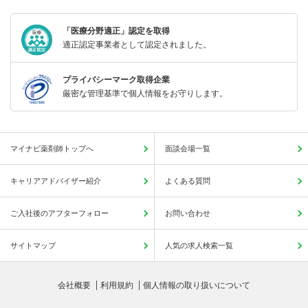
「医療分野適正」認定を取得
適正認定事業者として認定されました。
プライバシーマーク取得企業
厳密な管理基準で個人情報をお守りします。
マイナビ薬剤師トップへ
面談会場一覧
キャリアアドバイザー紹介
よくある質問
ご入社後のアフターフォロー
お問い合わせ
サイトマップ
人気の求人検索一覧
会社概要
利用規約
個人情報の取り扱いについて