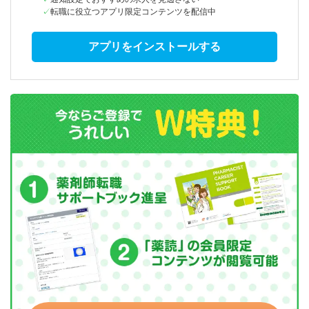
転職に役立つアプリ限定コンテンツを配信中
アプリをインストールする