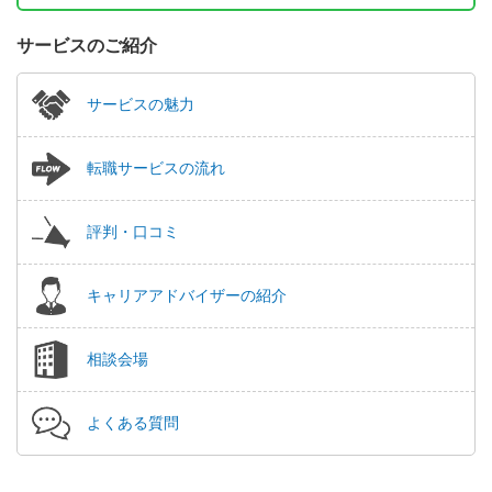
サービスのご紹介
サービスの魅力
転職サービスの流れ
評判・口コミ
キャリアアドバイザーの紹介
相談会場
よくある質問