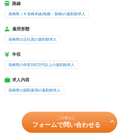
路線
長崎県ＪＲ長崎本線(鳥栖－長崎)の薬剤師求人
雇用形態
長崎県の正社員の薬剤師求人
年収
長崎県の年収550万円以上の薬剤師求人
求人内容
長崎県の調剤薬局の薬剤師求人
この求人に
フォームで問い合わせる