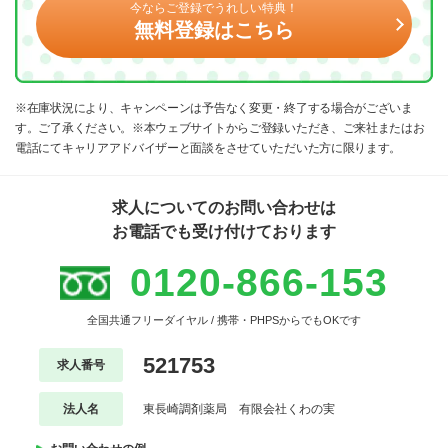
今ならご登録でうれしい特典！
無料登録はこちら
※在庫状況により、キャンペーンは予告なく変更・終了する場合がございま
す。ご了承ください。※本ウェブサイトからご登録いただき、ご来社またはお
電話にてキャリアアドバイザーと面談をさせていただいた方に限ります。
求人についてのお問い合わせは
お電話でも受け付けております
0120-866-153
全国共通フリーダイヤル / 携帯・PHPSからでもOKです
521753
求人番号
法人名
東長崎調剤薬局 有限会社くわの実