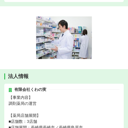
法人情報
有限会社くわの実
【事業内容】
調剤薬局の運営
【薬局店舗展開】
■店舗数：3店舗
■店舗展開：長崎県長崎市／長崎県島原市