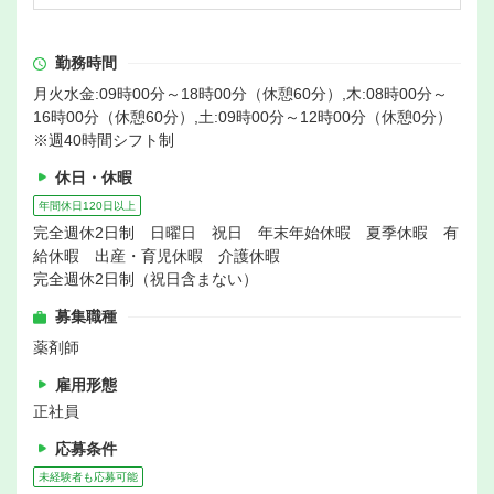
勤務時間
月火水金:09時00分～18時00分（休憩60分）,木:08時00分～
16時00分（休憩60分）,土:09時00分～12時00分（休憩0分）
※週40時間シフト制
休日・休暇
年間休日120日以上
完全週休2日制 日曜日 祝日 年末年始休暇 夏季休暇 有
給休暇 出産・育児休暇 介護休暇
完全週休2日制（祝日含まない）
募集職種
薬剤師
雇用形態
正社員
応募条件
未経験者も応募可能