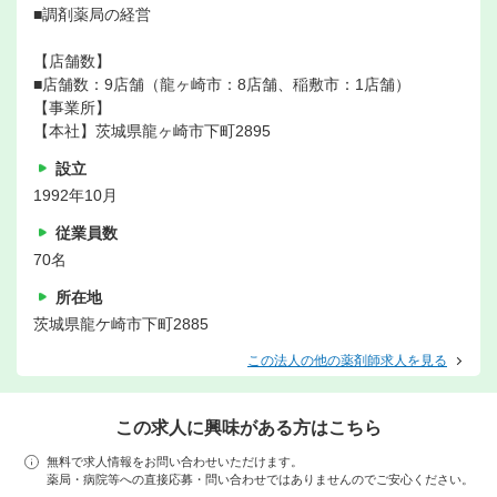
■調剤薬局の経営
【店舗数】
■店舗数：9店舗（龍ヶ崎市：8店舗、稲敷市：1店舗）
【事業所】
【本社】茨城県龍ヶ崎市下町2895
設立
1992年10月
従業員数
70名
所在地
茨城県龍ケ崎市下町2885
この法人の他の薬剤師求人を見る
この求人に興味がある方はこちら
無料で求人情報をお問い合わせいただけます。
薬局・病院等への直接応募・問い合わせではありませんのでご安心ください。