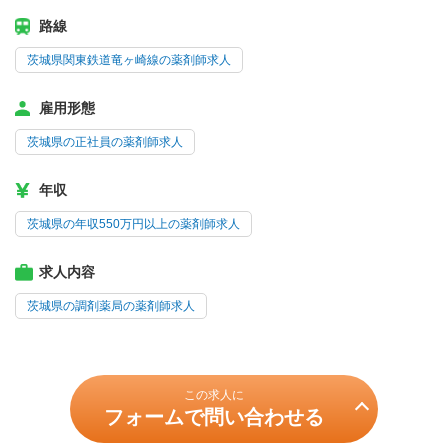
路線
茨城県関東鉄道竜ヶ崎線の薬剤師求人
雇用形態
茨城県の正社員の薬剤師求人
年収
茨城県の年収550万円以上の薬剤師求人
求人内容
茨城県の調剤薬局の薬剤師求人
この求人に
フォームで問い合わせる