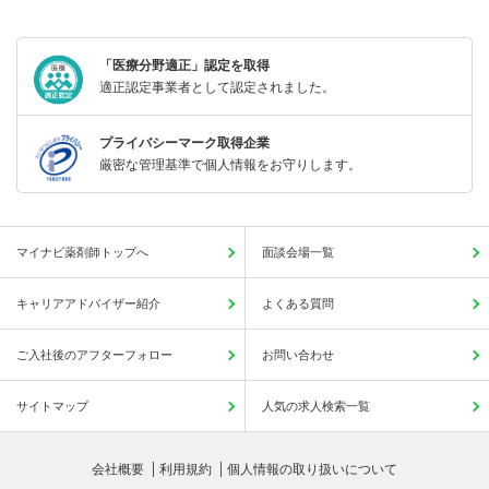
「医療分野適正」認定を取得
適正認定事業者として認定されました。
プライバシーマーク取得企業
厳密な管理基準で個人情報をお守りします。
マイナビ薬剤師トップへ
面談会場一覧
キャリアアドバイザー紹介
よくある質問
ご入社後のアフターフォロー
お問い合わせ
サイトマップ
人気の求人検索一覧
会社概要
利用規約
個人情報の取り扱いについて