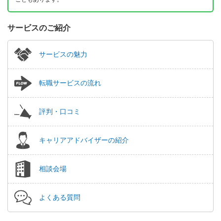
サービスのご紹介
サービスの魅力
転職サービスの流れ
評判・口コミ
キャリアアドバイザーの紹介
相談会場
よくある質問