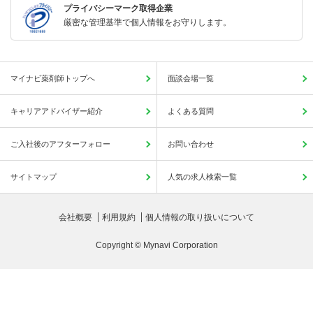
プライバシーマーク取得企業
厳密な管理基準で個人情報をお守りします。
マイナビ薬剤師トップへ
面談会場一覧
キャリアアドバイザー紹介
よくある質問
ご入社後のアフターフォロー
お問い合わせ
サイトマップ
人気の求人検索一覧
会社概要
利用規約
個人情報の取り扱いについて
Copyright © Mynavi Corporation