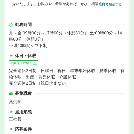
介いたします。お悩みやご希望があれば、ぜひご相談ください。
無料で相談する
勤務時間
月～金:09時00分～17時00分（休憩60分）,土:09時00分～14
時00分（休憩0分）
※週40時間シフト制
休日・休暇
年間休日120日以上
完全週休2日制 日曜日 祝日 年末年始休暇 夏季休暇 有
給休暇 出産・育児休暇 介護休暇
完全週休2日制（祝日含まない）
募集職種
薬剤師
雇用形態
正社員
応募条件