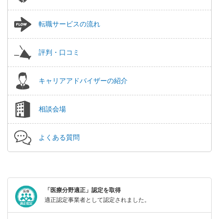
転職サービスの流れ
評判・口コミ
キャリアアドバイザーの紹介
相談会場
よくある質問
「医療分野適正」認定を取得
適正認定事業者として認定されました。