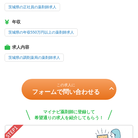
茨城県の正社員の薬剤師求人
年収
茨城県の年収550万円以上の薬剤師求人
求人内容
茨城県の調剤薬局の薬剤師求人
この求人に
フォームで問い合わせる
マイナビ薬剤師に登録して
希望通りの求人を紹介してもらう！