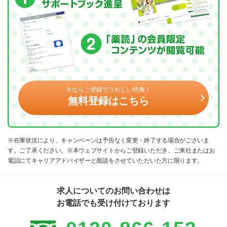
今ならご登録でうれしい特典！
無料登録はこちら
※在庫状況により、キャンペーンは予告なく変更・終了する場合がございま
す。ご了承ください。※本ウェブサイトからご登録いただき、ご来社またはお
電話にてキャリアアドバイザーと面談をさせていただいた方に限ります。
求人についてのお問い合わせは
お電話でも受け付けております