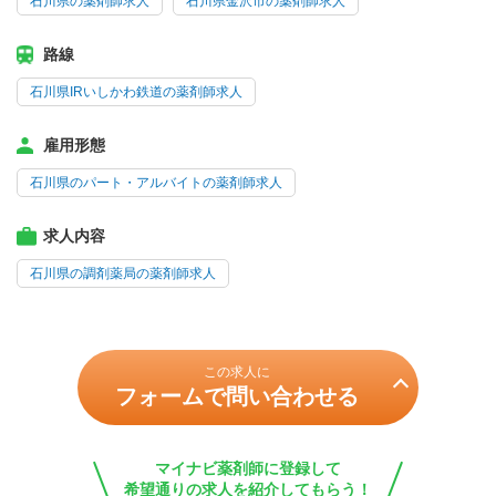
石川県の薬剤師求人
石川県金沢市の薬剤師求人
路線
石川県IRいしかわ鉄道の薬剤師求人
雇用形態
石川県のパート・アルバイトの薬剤師求人
求人内容
石川県の調剤薬局の薬剤師求人
この求人に
フォームで問い合わせる
マイナビ薬剤師に登録して
希望通りの求人を紹介してもらう！