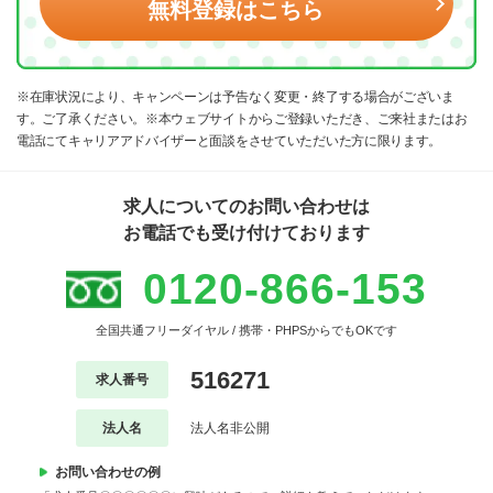
無料登録はこちら
※在庫状況により、キャンペーンは予告なく変更・終了する場合がございま
す。ご了承ください。※本ウェブサイトからご登録いただき、ご来社またはお
電話にてキャリアアドバイザーと面談をさせていただいた方に限ります。
求人についてのお問い合わせは
お電話でも受け付けております
0120-866-153
全国共通フリーダイヤル / 携帯・PHPSからでもOKです
516271
求人番号
法人名
法人名非公開
お問い合わせの例