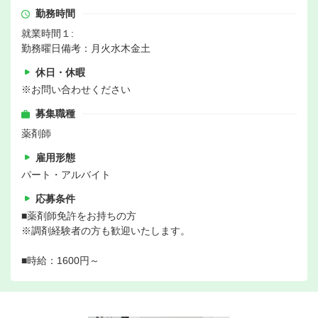
勤務時間
就業時間１:
勤務曜日備考：月火水木金土
休日・休暇
※お問い合わせください
募集職種
薬剤師
雇用形態
パート・アルバイト
応募条件
■薬剤師免許をお持ちの方
※調剤経験者の方も歓迎いたします。
■時給：1600円～