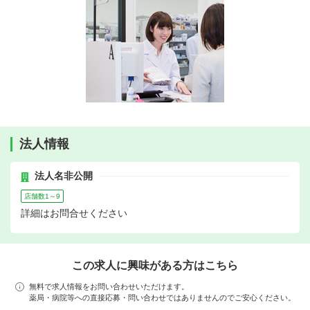
法人情報
法人名非公開
店舗数1～9
詳細はお問合せください
この求人に興味がある方はこちら
無料で求人情報をお問い合わせいただけます。
薬局・病院等への直接応募・問い合わせではありませんのでご安心ください。