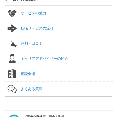
サービスの魅力
転職サービスの流れ
評判・口コミ
キャリアアドバイザーの紹介
相談会場
よくある質問