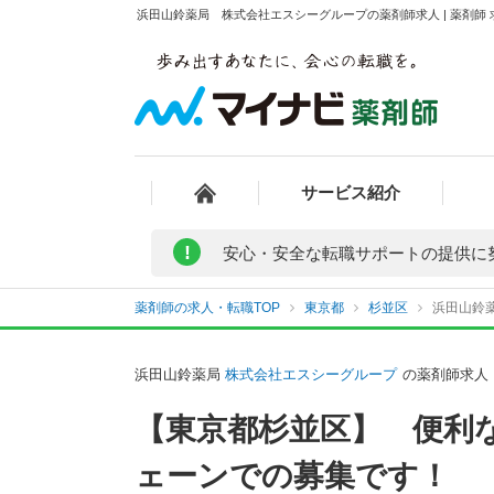
浜田山鈴薬局 株式会社エスシーグループの薬剤師求人 | 薬剤師
サービス紹介
!
安心・安全な転職サポートの提供に
薬剤師の求人・転職TOP
東京都
杉並区
浜田山鈴
浜田山鈴薬局
株式会社エスシーグループ
の薬剤師求人
【東京都杉並区】 便利
ェーンでの募集です！