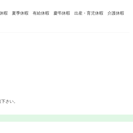
始休暇 夏季休暇 有給休暇 慶弔休暇 出産・育児休暇 介護休暇
談下さい。