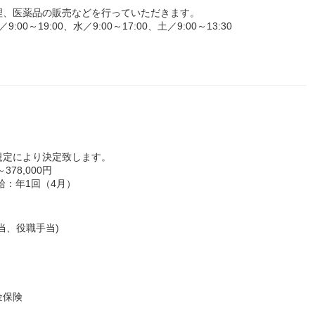
理、医薬品の販売などを行っていただきます。
～19:00、水／9:00～17:00、土／9:00～13:30
規定により決定致します。
78,000円
給：年1回（4月）
当、役職手当)
金保険