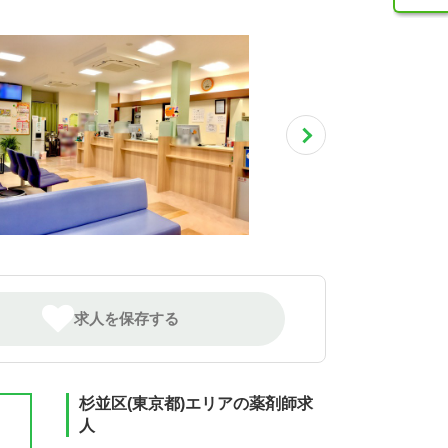
求人を保存する
杉並区(東京都)エリアの薬剤師求
人