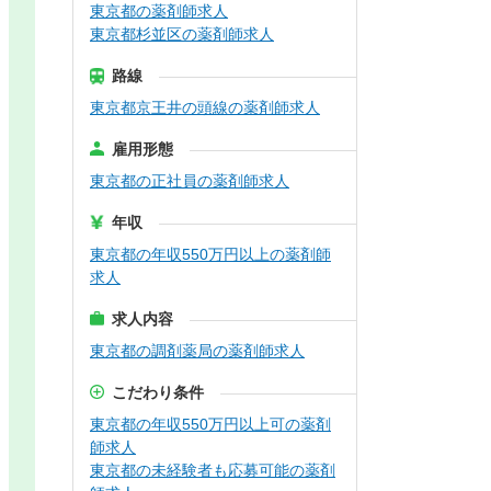
東京都の薬剤師求人
東京都杉並区の薬剤師求人
路線
東京都京王井の頭線の薬剤師求人
雇用形態
東京都の正社員の薬剤師求人
年収
東京都の年収550万円以上の薬剤師
求人
求人内容
東京都の調剤薬局の薬剤師求人
こだわり条件
東京都の年収550万円以上可の薬剤
師求人
東京都の未経験者も応募可能の薬剤