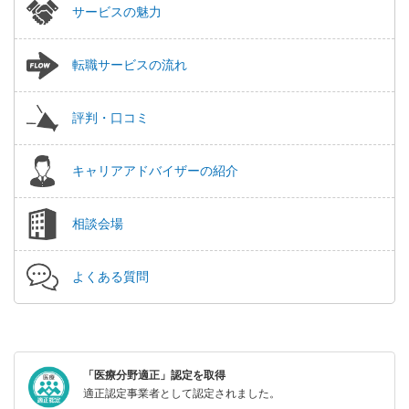
サービスの魅力
転職サービスの流れ
評判・口コミ
キャリアアドバイザーの紹介
相談会場
よくある質問
「医療分野適正」認定を取得
適正認定事業者として認定されました。