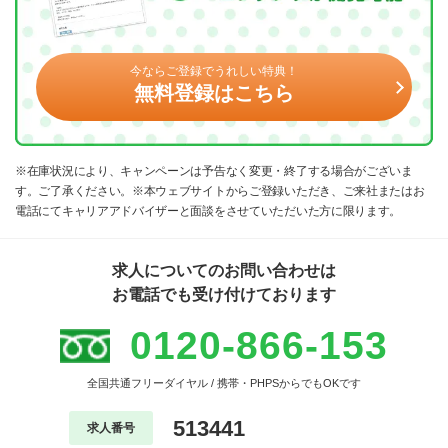
今ならご登録でうれしい特典！
無料登録はこちら
※在庫状況により、キャンペーンは予告なく変更・終了する場合がございま
す。ご了承ください。※本ウェブサイトからご登録いただき、ご来社またはお
電話にてキャリアアドバイザーと面談をさせていただいた方に限ります。
求人についてのお問い合わせは
お電話でも受け付けております
0120-866-153
全国共通フリーダイヤル / 携帯・PHPSからでもOKです
513441
求人番号