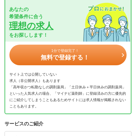
あなたの
希望条件に合う
理想の求人
をお探しします！
1分で登録完了！
無料で登録する！
サイト上では公開していない
求人（非公開求人）もあります
「高年収かつ転勤なしの調剤薬局」「土日休み＋平日休みの調剤薬局」
といった人気求人の場合、「マイナビ薬剤師」に登録済みの方に優先的
にご紹介してしまうこともあるためサイトには求人情報が掲載されない
こともあります。
サービスのご紹介