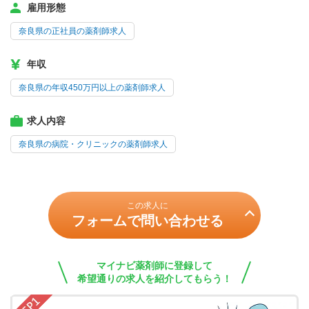
雇用形態
奈良県の正社員の薬剤師求人
年収
奈良県の年収450万円以上の薬剤師求人
求人内容
奈良県の病院・クリニックの薬剤師求人
この求人に
フォームで問い合わせる
マイナビ薬剤師に登録して
希望通りの求人を紹介してもらう！