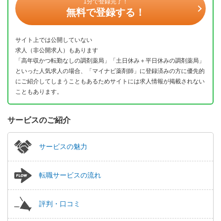
1分で登録完了！
無料で登録する！
サイト上では公開していない
求人（非公開求人）もあります
「高年収かつ転勤なしの調剤薬局」「土日休み＋平日休みの調剤薬局」
といった人気求人の場合、「マイナビ薬剤師」に登録済みの方に優先的
にご紹介してしまうこともあるためサイトには求人情報が掲載されない
こともあります。
サービスのご紹介
サービスの魅力
転職サービスの流れ
評判・口コミ