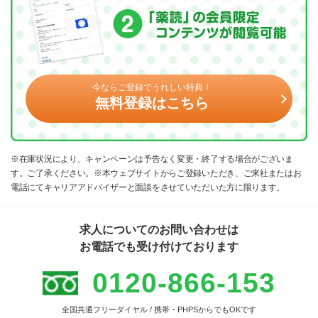
今ならご登録でうれしい特典！
無料登録はこちら
※在庫状況により、キャンペーンは予告なく変更・終了する場合がございま
す。ご了承ください。※本ウェブサイトからご登録いただき、ご来社またはお
電話にてキャリアアドバイザーと面談をさせていただいた方に限ります。
求人についてのお問い合わせは
お電話でも受け付けております
0120-866-153
全国共通フリーダイヤル / 携帯・PHPSからでもOKです