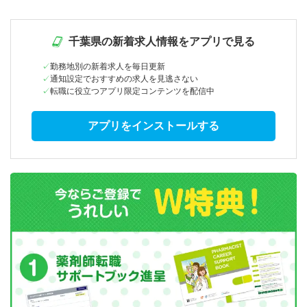
千葉県の新着求人情報をアプリで見る
勤務地別の新着求人を毎日更新
通知設定でおすすめの求人を見逃さない
転職に役立つアプリ限定コンテンツを配信中
アプリをインストールする