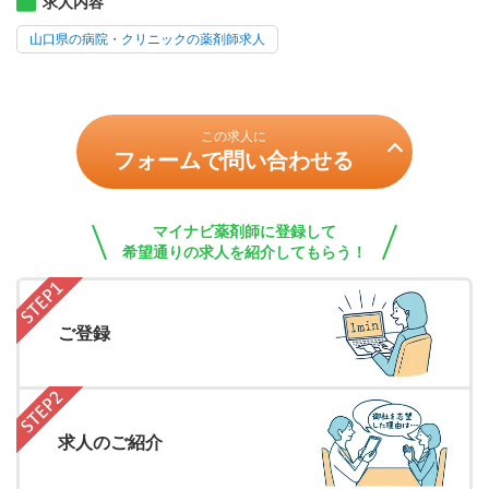
求人内容
山口県の病院・クリニックの薬剤師求人
この求人に
フォームで問い合わせる
マイナビ薬剤師に登録して
希望通りの求人を紹介してもらう！
ご登録
求人のご紹介