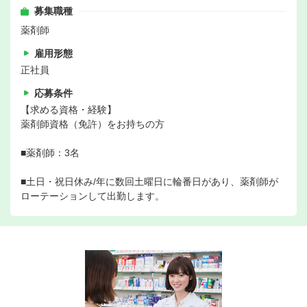
募集職種
薬剤師
雇用形態
正社員
応募条件
【求める資格・経験】
薬剤師資格（免許）をお持ちの方
■薬剤師：3名
■土日・祝日休み/年に数回土曜日に輪番日があり、薬剤師が
ローテーションして出勤します。