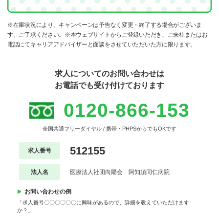
※在庫状況により、キャンペーンは予告なく変更・終了する場合がございま
す。ご了承ください。※本ウェブサイトからご登録いただき、ご来社またはお
電話にてキャリアアドバイザーと面談をさせていただいた方に限ります。
求人についてのお問い合わせは
お電話でも受け付けております
0120-866-153
全国共通フリーダイヤル / 携帯・PHPSからでもOKです
512155
求人番号
法人名
医療法人社団向陽会 阿知須同仁病院
お問い合わせの例
「求人番号〇〇〇〇〇〇に興味があるので、詳細を教えていただけます
か？」