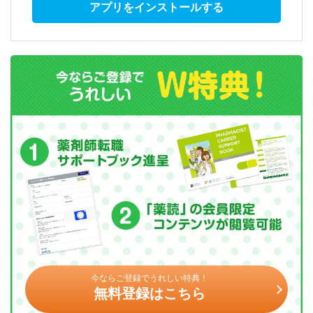
アプリをインストールする
今ならご登録でうれしい特典！
無料登録はこちら