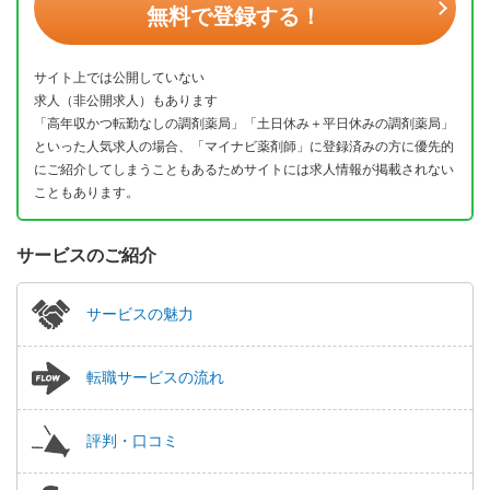
無料で登録する！
サイト上では公開していない
求人（非公開求人）もあります
「高年収かつ転勤なしの調剤薬局」「土日休み＋平日休みの調剤薬局」
といった人気求人の場合、「マイナビ薬剤師」に登録済みの方に優先的
にご紹介してしまうこともあるためサイトには求人情報が掲載されない
こともあります。
サービスのご紹介
サービスの魅力
転職サービスの流れ
評判・口コミ