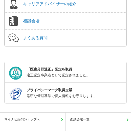
キャリアアドバイザーの紹介
相談会場
よくある質問
「医療分野適正」認定を取得
適正認定事業者として認定されました。
プライバシーマーク取得企業
厳密な管理基準で個人情報をお守りします。
マイナビ薬剤師トップへ
面談会場一覧