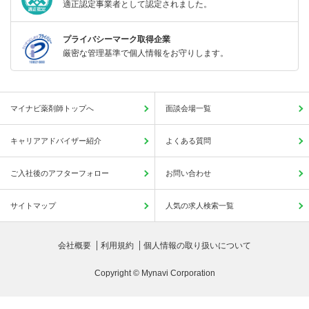
適正認定事業者として認定されました。
プライバシーマーク取得企業
厳密な管理基準で個人情報をお守りします。
マイナビ薬剤師トップへ
面談会場一覧
キャリアアドバイザー紹介
よくある質問
ご入社後のアフターフォロー
お問い合わせ
サイトマップ
人気の求人検索一覧
会社概要
利用規約
個人情報の取り扱いについて
Copyright © Mynavi Corporation