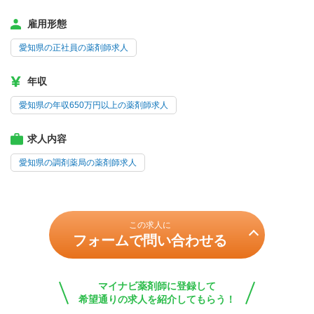
雇用形態
愛知県の正社員の薬剤師求人
年収
愛知県の年収650万円以上の薬剤師求人
求人内容
愛知県の調剤薬局の薬剤師求人
この求人に
フォームで問い合わせる
マイナビ薬剤師に登録して
希望通りの求人を紹介してもらう！