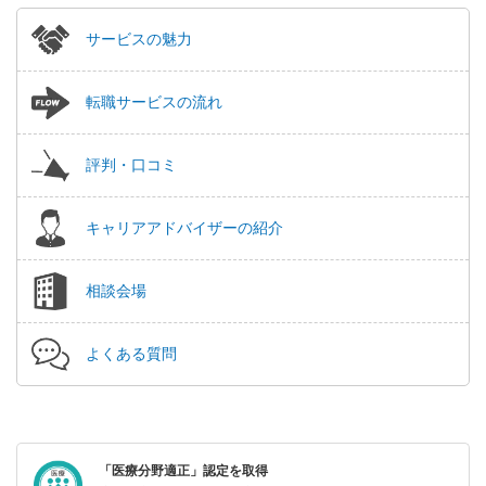
サービスの魅力
転職サービスの流れ
評判・口コミ
キャリアアドバイザーの紹介
相談会場
よくある質問
「医療分野適正」認定を取得