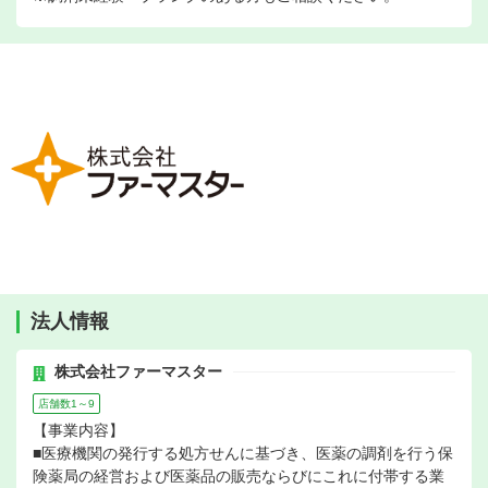
法人情報
株式会社ファーマスター
店舗数1～9
【事業内容】
■医療機関の発行する処方せんに基づき、医薬の調剤を行う保
険薬局の経営および医薬品の販売ならびにこれに付帯する業