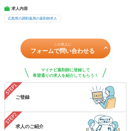
求人内容
広島県の調剤薬局の薬剤師求人
この求人に
フォームで問い合わせる
マイナビ薬剤師に登録して
希望通りの求人を紹介してもらう！
ご登録
求人のご紹介