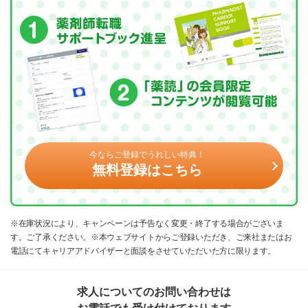
今ならご登録でうれしい特典！
無料登録はこちら
※在庫状況により、キャンペーンは予告なく変更・終了する場合がございま
す。ご了承ください。※本ウェブサイトからご登録いただき、ご来社またはお
電話にてキャリアアドバイザーと面談をさせていただいた方に限ります。
求人についてのお問い合わせは