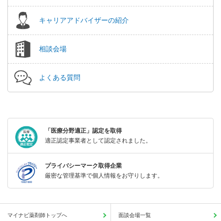
キャリアアドバイザーの紹介
相談会場
よくある質問
「医療分野適正」認定を取得
適正認定事業者として認定されました。
プライバシーマーク取得企業
厳密な管理基準で個人情報をお守りします。
マイナビ薬剤師トップへ
面談会場一覧