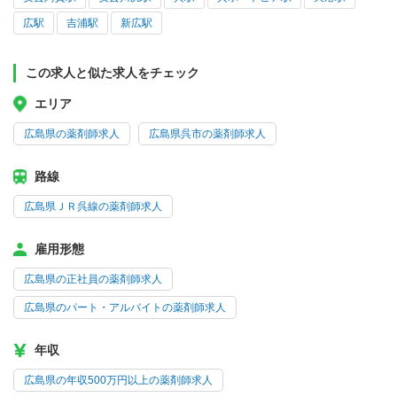
広駅
吉浦駅
新広駅
この求人と似た求人をチェック
エリア
広島県の薬剤師求人
広島県呉市の薬剤師求人
路線
広島県ＪＲ呉線の薬剤師求人
雇用形態
広島県の正社員の薬剤師求人
広島県のパート・アルバイトの薬剤師求人
年収
広島県の年収500万円以上の薬剤師求人