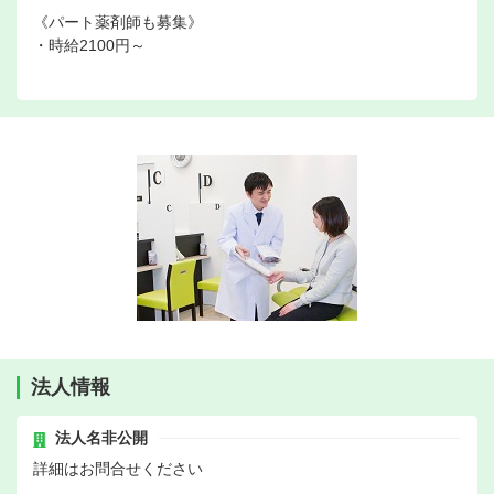
《パート薬剤師も募集》
・時給2100円～
法人情報
法人名非公開
詳細はお問合せください