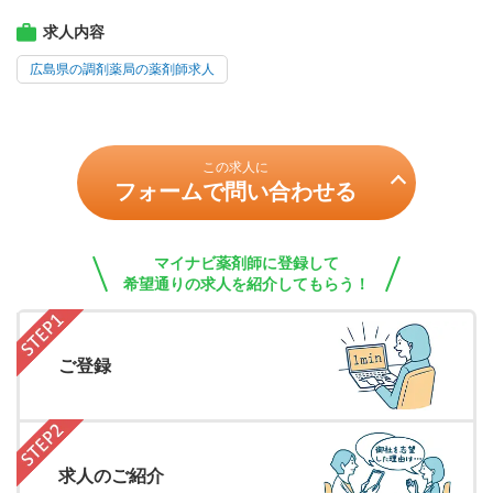
求人内容
広島県の調剤薬局の薬剤師求人
この求人に
フォームで問い合わせる
マイナビ薬剤師に登録して
希望通りの求人を紹介してもらう！
ご登録
求人のご紹介