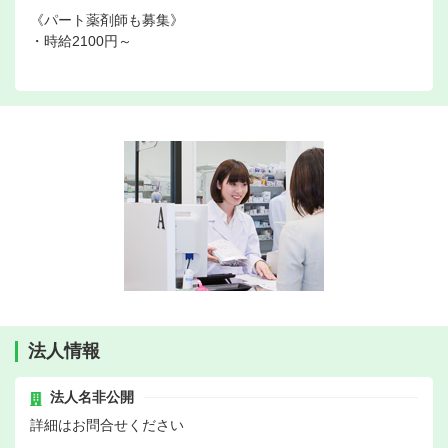
《パート薬剤師も募集》
・時給2100円～
法人情報
法人名非公開
詳細はお問合せください