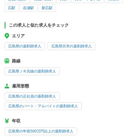
広駅
吉浦駅
新広駅
この求人と似た求人をチェック
エリア
広島県の薬剤師求人
広島県呉市の薬剤師求人
路線
広島県ＪＲ呉線の薬剤師求人
雇用形態
広島県の正社員の薬剤師求人
広島県のパート・アルバイトの薬剤師求人
年収
広島県の年収500万円以上の薬剤師求人