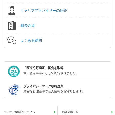
キャリアアドバイザーの紹介
相談会場
よくある質問
「医療分野適正」認定を取得
適正認定事業者として認定されました。
プライバシーマーク取得企業
厳密な管理基準で個人情報をお守りします。
マイナビ薬剤師トップへ
面談会場一覧