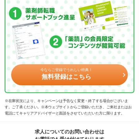
今ならご登録でうれしい特典！
無料登録はこちら
※在庫状況により、キャンペーンは予告なく変更・終了する場合がございま
す。ご了承ください。※本ウェブサイトからご登録いただき、ご来社またはお
電話にてキャリアアドバイザーと面談をさせていただいた方に限ります。
求人についてのお問い合わせは