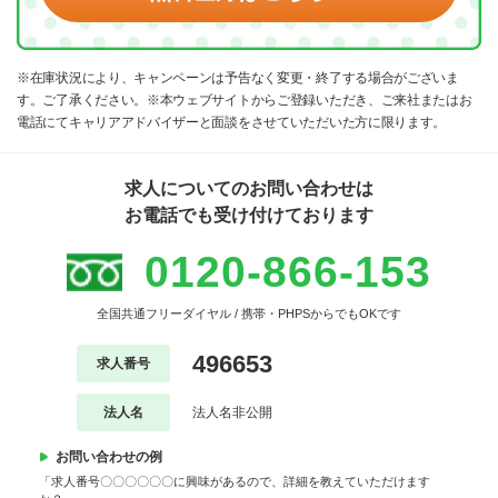
※在庫状況により、キャンペーンは予告なく変更・終了する場合がございま
す。ご了承ください。※本ウェブサイトからご登録いただき、ご来社またはお
電話にてキャリアアドバイザーと面談をさせていただいた方に限ります。
求人についてのお問い合わせは
お電話でも受け付けております
0120-866-153
全国共通フリーダイヤル / 携帯・PHPSからでもOKです
496653
求人番号
法人名
法人名非公開
お問い合わせの例
「求人番号〇〇〇〇〇〇に興味があるので、詳細を教えていただけます