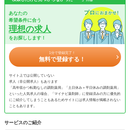
あなたの
希望条件に合う
理想の求人
をお探しします！
1分で登録完了！
無料で登録する！
サイト上では公開していない
求人（非公開求人）もあります
「高年収かつ転勤なしの調剤薬局」「土日休み＋平日休みの調剤薬局」
といった人気求人の場合、「マイナビ薬剤師」に登録済みの方に優先的
にご紹介してしまうこともあるためサイトには求人情報が掲載されない
こともあります。
サービスのご紹介