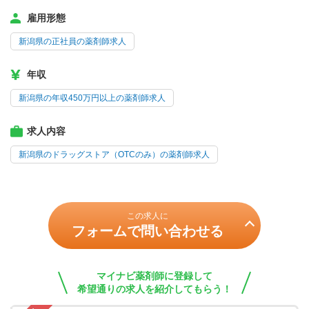
雇用形態
新潟県の正社員の薬剤師求人
年収
新潟県の年収450万円以上の薬剤師求人
求人内容
新潟県のドラッグストア（OTCのみ）の薬剤師求人
この求人に
フォームで問い合わせる
マイナビ薬剤師に登録して
希望通りの求人を紹介してもらう！