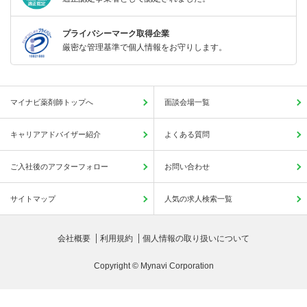
プライバシーマーク取得企業
厳密な管理基準で個人情報をお守りします。
マイナビ薬剤師トップへ
面談会場一覧
キャリアアドバイザー紹介
よくある質問
ご入社後のアフターフォロー
お問い合わせ
サイトマップ
人気の求人検索一覧
会社概要
利用規約
個人情報の取り扱いについて
Copyright © Mynavi Corporation