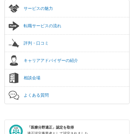
サービスの魅力
転職サービスの流れ
評判・口コミ
キャリアアドバイザーの紹介
相談会場
よくある質問
「医療分野適正」認定を取得
適正認定事業者として認定されました。