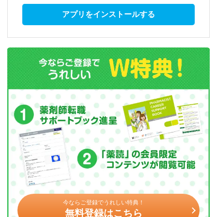
アプリをインストールする
今ならご登録でうれしい特典！
無料登録はこちら