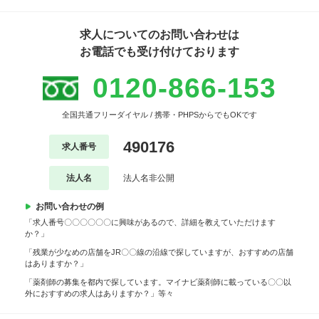
求人についてのお問い合わせは
お電話でも受け付けております
0120-866-153
全国共通フリーダイヤル / 携帯・PHPSからでもOKです
490176
求人番号
法人名
法人名非公開
お問い合わせの例
「求人番号〇〇〇〇〇〇に興味があるので、詳細を教えていただけます
か？」
「残業が少なめの店舗をJR〇〇線の沿線で探していますが、おすすめの店舗
はありますか？」
「薬剤師の募集を都内で探しています。マイナビ薬剤師に載っている〇〇以
外におすすめの求人はありますか？」等々