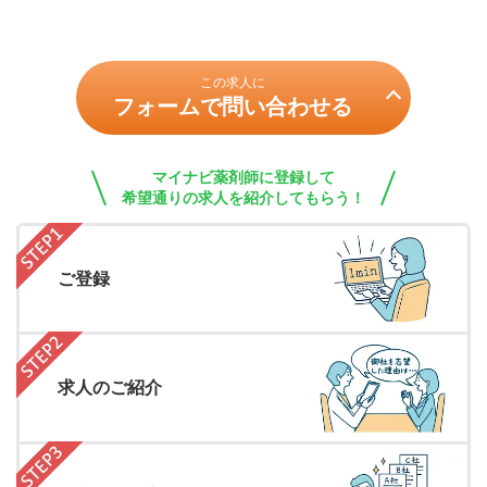
この求人に
フォームで問い合わせる
マイナビ薬剤師に登録して
希望通りの求人を紹介してもらう！
ご登録
求人のご紹介