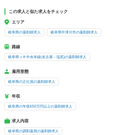
この求人と似た求人をチェック
エリア
岐阜県の薬剤師求人
岐阜県中津川市の薬剤師求人
路線
岐阜県ＪＲ中央本線(名古屋－塩尻)の薬剤師求人
雇用形態
岐阜県の正社員の薬剤師求人
年収
岐阜県の年収650万円以上の薬剤師求人
求人内容
岐阜県の調剤薬局の薬剤師求人