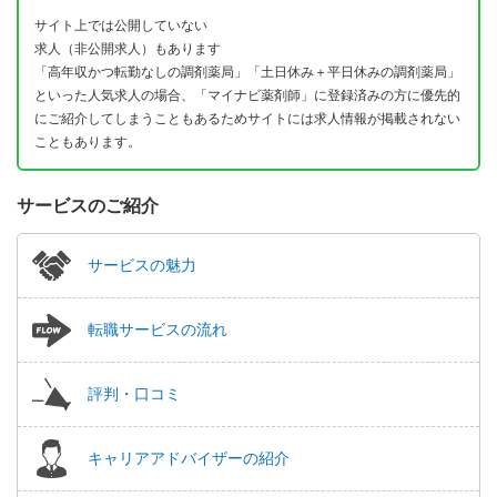
サイト上では公開していない
求人（非公開求人）もあります
「高年収かつ転勤なしの調剤薬局」「土日休み＋平日休みの調剤薬局」
といった人気求人の場合、「マイナビ薬剤師」に登録済みの方に優先的
にご紹介してしまうこともあるためサイトには求人情報が掲載されない
こともあります。
サービスのご紹介
サービスの魅力
転職サービスの流れ
評判・口コミ
キャリアアドバイザーの紹介