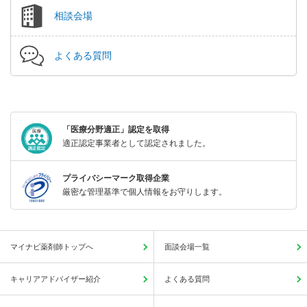
相談会場
よくある質問
「医療分野適正」認定を取得
適正認定事業者として認定されました。
プライバシーマーク取得企業
厳密な管理基準で個人情報をお守りします。
マイナビ薬剤師トップへ
面談会場一覧
キャリアアドバイザー紹介
よくある質問