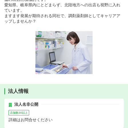
愛知県、岐阜県内にとどまらず、北陸地方への出店も視野に入れ
ています。
ますます発展が期待される同社で、調剤薬剤師としてキャリアア
ップしませんか？
法人情報
法人名非公開
店舗数30以上
詳細はお問合せください