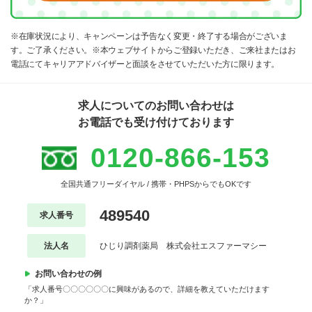
※在庫状況により、キャンペーンは予告なく変更・終了する場合がございま
す。ご了承ください。※本ウェブサイトからご登録いただき、ご来社またはお
電話にてキャリアアドバイザーと面談をさせていただいた方に限ります。
求人についてのお問い合わせは
お電話でも受け付けております
0120-866-153
全国共通フリーダイヤル / 携帯・PHPSからでもOKです
489540
求人番号
法人名
ひじり調剤薬局 株式会社エスファーマシー
お問い合わせの例
「求人番号〇〇〇〇〇〇に興味があるので、詳細を教えていただけます
か？」