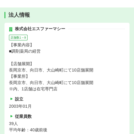
法人情報
株式会社エスファーマシー
店舗数1～9
【事業内容】
■調剤薬局の経営
【店舗展開】
長岡京市、向日市、大山崎町にて10店舗展開
【事業所】
長岡京市、向日市、大山崎町にて10店舗展開
※内、1店舗は在宅専門店
設立
2003年01月
従業員数
39人
平均年齢：40歳前後