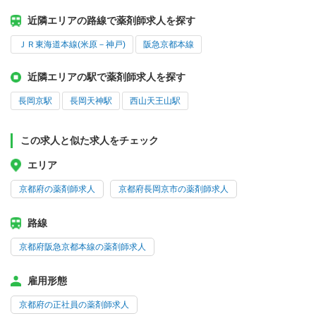
近隣エリアの路線で薬剤師求人を探す
ＪＲ東海道本線(米原－神戸)
阪急京都本線
近隣エリアの駅で薬剤師求人を探す
長岡京駅
長岡天神駅
西山天王山駅
この求人と似た求人をチェック
エリア
京都府の薬剤師求人
京都府長岡京市の薬剤師求人
路線
京都府阪急京都本線の薬剤師求人
雇用形態
京都府の正社員の薬剤師求人