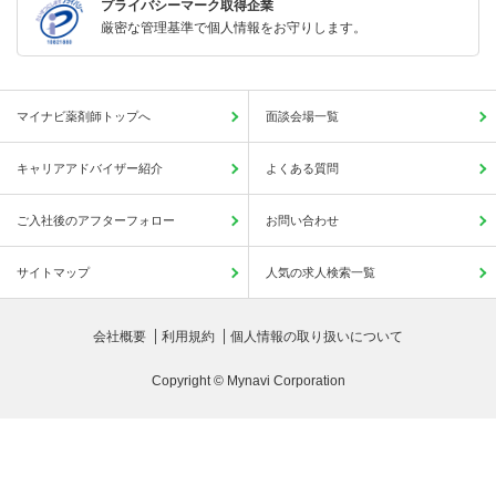
プライバシーマーク取得企業
厳密な管理基準で個人情報をお守りします。
マイナビ薬剤師トップへ
面談会場一覧
キャリアアドバイザー紹介
よくある質問
ご入社後のアフターフォロー
お問い合わせ
サイトマップ
人気の求人検索一覧
会社概要
利用規約
個人情報の取り扱いについて
Copyright © Mynavi Corporation