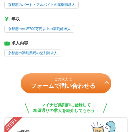
京都府のパート・アルバイトの薬剤師求人
年収
京都府の年収700万円以上の薬剤師求人
求人内容
京都府の調剤薬局の薬剤師求人
この求人に
フォームで問い合わせる
マイナビ薬剤師に登録して
希望通りの求人を紹介してもらう！