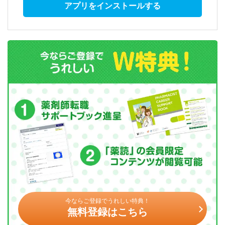
アプリをインストールする
今ならご登録でうれしい特典！
無料登録はこちら