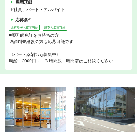
雇用形態
正社員、パート・アルバイト
応募条件
未経験者も応募可能
新卒も応募可能
■薬剤師免許をお持ちの方
※調剤未経験の方も応募可能です
《パート薬剤師も募集中》
時給：2000円～ ※時間数・時間帯はご相談ください