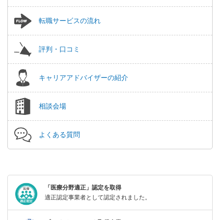
転職サービスの流れ
評判・口コミ
キャリアアドバイザーの紹介
相談会場
よくある質問
「医療分野適正」認定を取得
適正認定事業者として認定されました。