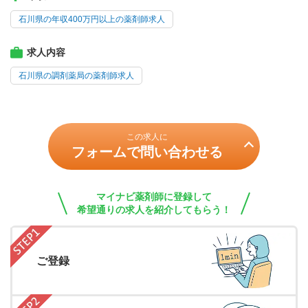
石川県の年収400万円以上の薬剤師求人
求人内容
石川県の調剤薬局の薬剤師求人
この求人に
フォームで問い合わせる
マイナビ薬剤師に登録して
希望通りの求人を紹介してもらう！
ご登録