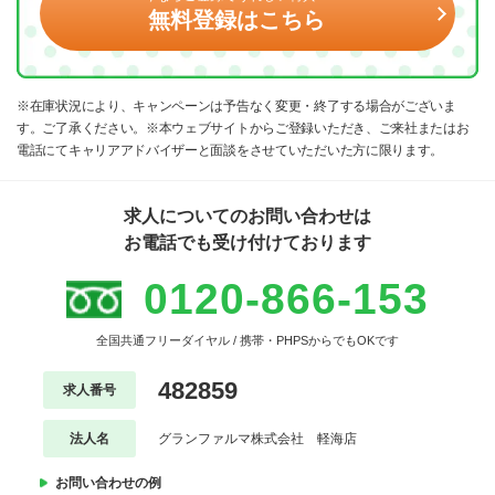
無料登録はこちら
※在庫状況により、キャンペーンは予告なく変更・終了する場合がございま
す。ご了承ください。※本ウェブサイトからご登録いただき、ご来社またはお
電話にてキャリアアドバイザーと面談をさせていただいた方に限ります。
求人についてのお問い合わせは
お電話でも受け付けております
0120-866-153
全国共通フリーダイヤル / 携帯・PHPSからでもOKです
482859
求人番号
法人名
グランファルマ株式会社 軽海店
お問い合わせの例