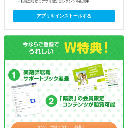
転職に役立つアプリ限定コンテンツを配信中
アプリをインストールする
今ならご登録でうれしい特典！