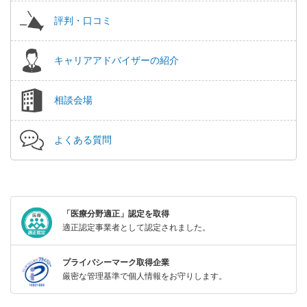
評判・口コミ
キャリアアドバイザーの紹介
相談会場
よくある質問
「医療分野適正」認定を取得
適正認定事業者として認定されました。
プライバシーマーク取得企業
厳密な管理基準で個人情報をお守りします。