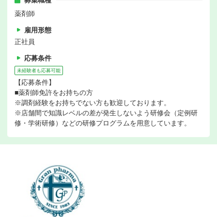
募集職種
薬剤師
雇用形態
正社員
応募条件
未経験者も応募可能
【応募条件】
■薬剤師免許をお持ちの方
※調剤経験をお持ちでない方も歓迎しております。
※店舗間で知識レベルの差が発生しないよう研修会（定例研
修・学術研修）などの研修プログラムを用意しています。