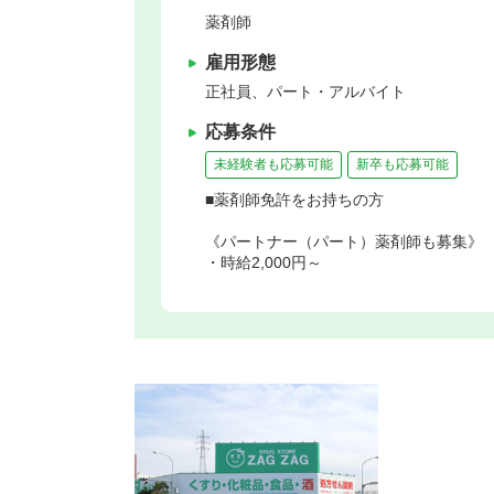
薬剤師
雇用形態
正社員、パート・アルバイト
応募条件
未経験者も応募可能
新卒も応募可能
■薬剤師免許をお持ちの方
《パートナー（パート）薬剤師も募集》
・時給2,000円～