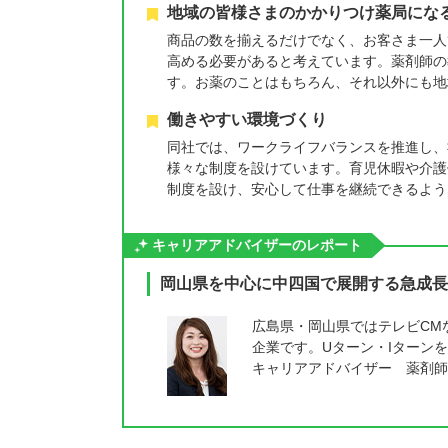
地域の皆様さまのかかりつけ薬局にな
商品の数を揃えるだけでなく、お客さま一人
高める必要があると考えています。薬剤師の
す。お薬のことはもちろん、それ以外にも地
働きやすい環境づくり
同社では、ワークライフバランスを推進し、
様々な制度を設けています。育児休暇や介護
制度を設け、安心して仕事を継続できるよう
キャリアアドバイザーのレポート
岡山県を中心に中四国で展開する急成長
広島県・岡山県ではテレビCM
企業です。Uターン・Iターン
キャリアアドバイザー 薬剤師