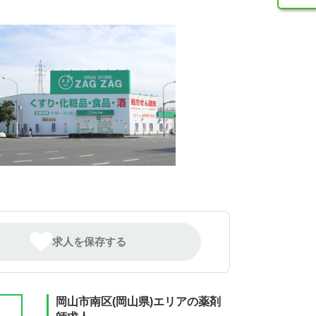
求人を保存する
岡山市南区(岡山県)エリアの薬剤