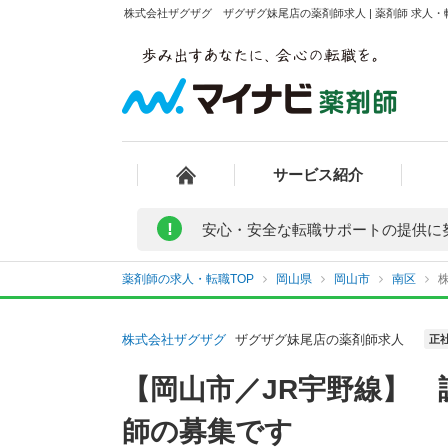
株式会社ザグザグ ザグザグ妹尾店の薬剤師求人 | 薬剤師 求人
サービス紹介
!
安心・安全な転職サポートの提供に
薬剤師の求人・転職TOP
岡山県
岡山市
南区
株式会社ザグザグ
ザグザグ妹尾店の薬剤師求人
正
【岡山市／JR宇野線】 
師の募集です