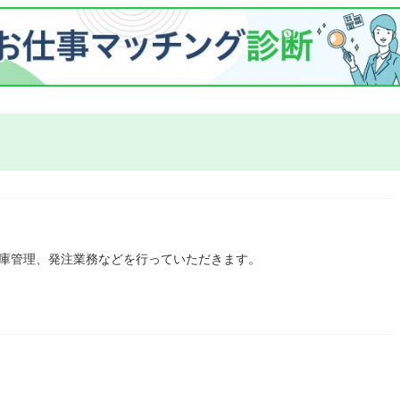
在庫管理、発注業務などを行っていただきます。