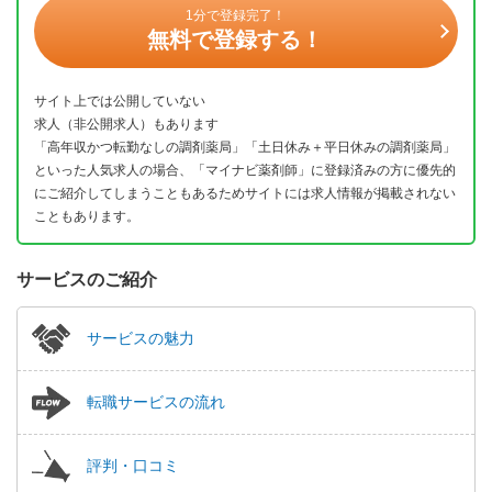
1分で登録完了！
無料で登録する！
サイト上では公開していない
求人（非公開求人）もあります
「高年収かつ転勤なしの調剤薬局」「土日休み＋平日休みの調剤薬局」
といった人気求人の場合、「マイナビ薬剤師」に登録済みの方に優先的
にご紹介してしまうこともあるためサイトには求人情報が掲載されない
こともあります。
サービスのご紹介
サービスの魅力
転職サービスの流れ
評判・口コミ