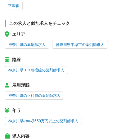
平塚駅
この求人と似た求人をチェック
エリア
神奈川県の薬剤師求人
神奈川県平塚市の薬剤師求人
路線
神奈川県ＪＲ相模線の薬剤師求人
雇用形態
神奈川県の正社員の薬剤師求人
年収
神奈川県の年収650万円以上の薬剤師求人
求人内容