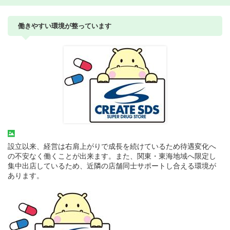
働きやすい環境が整っています
設立以来、経営は右肩上がりで成長を続けているため待遇変化へ
の不安なく働くことが出来ます。また、関東・東海地域へ限定し
集中出店しているため、近隣の店舗同士サポートし合える環境が
あります。