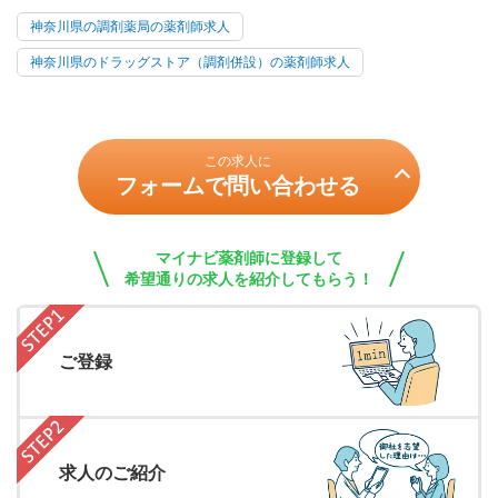
神奈川県の調剤薬局の薬剤師求人
神奈川県のドラッグストア（調剤併設）の薬剤師求人
この求人に
フォームで問い合わせる
マイナビ薬剤師に登録して
希望通りの求人を紹介してもらう！
ご登録
求人のご紹介