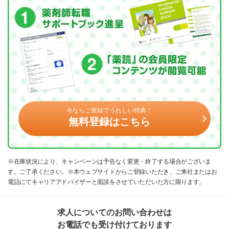
今ならご登録でうれしい特典！
無料登録はこちら
※在庫状況により、キャンペーンは予告なく変更・終了する場合がございま
す。ご了承ください。※本ウェブサイトからご登録いただき、ご来社またはお
電話にてキャリアアドバイザーと面談をさせていただいた方に限ります。
求人についてのお問い合わせは
お電話でも受け付けております