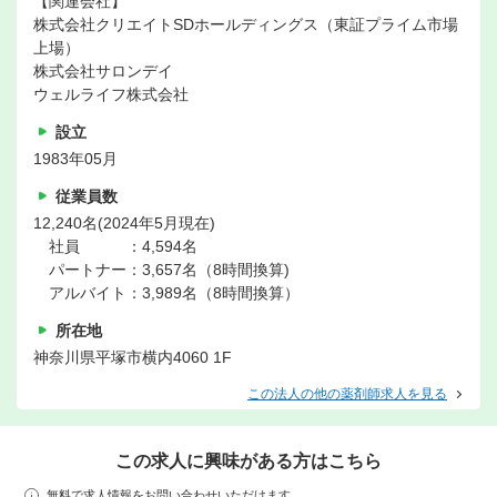
【関連会社】
株式会社クリエイトSDホールディングス（東証プライム市場
上場）
株式会社サロンデイ
ウェルライフ株式会社
設立
1983年05月
従業員数
12,240名(2024年5月現在)
社員 ：4,594名
パートナー：3,657名（8時間換算)
アルバイト：3,989名（8時間換算）
所在地
神奈川県平塚市横内4060 1F
この法人の他の薬剤師求人を見る
この求人に興味がある方はこちら
無料で求人情報をお問い合わせいただけます。