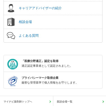
キャリアアドバイザーの紹介
相談会場
よくある質問
「医療分野適正」認定を取得
適正認定事業者として認定されました。
プライバシーマーク取得企業
厳密な管理基準で個人情報をお守りします。
マイナビ薬剤師トップへ
面談会場一覧