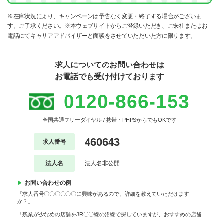
※在庫状況により、キャンペーンは予告なく変更・終了する場合がございま
す。ご了承ください。※本ウェブサイトからご登録いただき、ご来社またはお
電話にてキャリアアドバイザーと面談をさせていただいた方に限ります。
求人についてのお問い合わせは
お電話でも受け付けております
0120-866-153
全国共通フリーダイヤル / 携帯・PHPSからでもOKです
460643
求人番号
法人名
法人名非公開
お問い合わせの例
「求人番号〇〇〇〇〇〇に興味があるので、詳細を教えていただけます
か？」
「残業が少なめの店舗をJR〇〇線の沿線で探していますが、おすすめの店舗