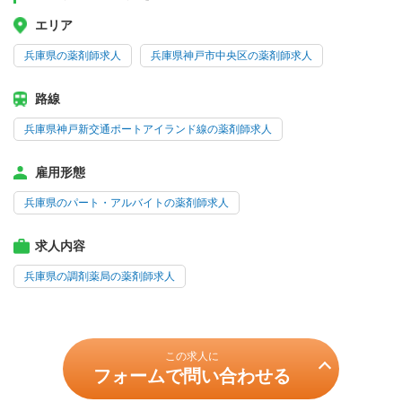
エリア
兵庫県の薬剤師求人
兵庫県神戸市中央区の薬剤師求人
路線
兵庫県神戸新交通ポートアイランド線の薬剤師求人
雇用形態
兵庫県のパート・アルバイトの薬剤師求人
求人内容
兵庫県の調剤薬局の薬剤師求人
この求人に
フォームで問い合わせる