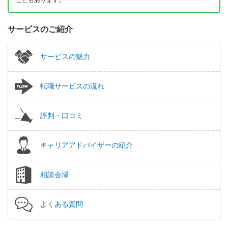
こともあります。
サービスのご紹介
サービスの魅力
転職サービスの流れ
評判・口コミ
キャリアアドバイザーの紹介
相談会場
よくある質問