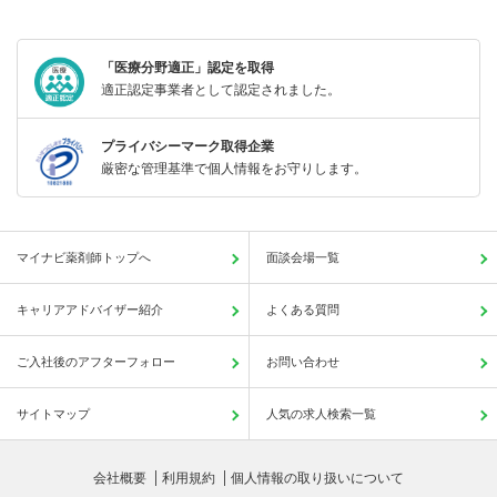
「医療分野適正」認定を取得
適正認定事業者として認定されました。
プライバシーマーク取得企業
厳密な管理基準で個人情報をお守りします。
マイナビ薬剤師トップへ
面談会場一覧
キャリアアドバイザー紹介
よくある質問
ご入社後のアフターフォロー
お問い合わせ
サイトマップ
人気の求人検索一覧
会社概要
利用規約
個人情報の取り扱いについて