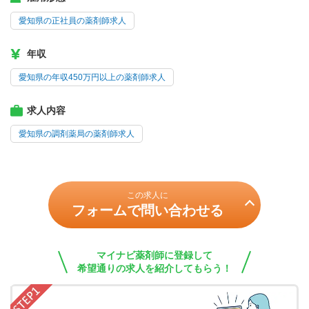
愛知県の正社員の薬剤師求人
年収
愛知県の年収450万円以上の薬剤師求人
求人内容
愛知県の調剤薬局の薬剤師求人
この求人に
フォームで問い合わせる
マイナビ薬剤師に登録して
希望通りの求人を紹介してもらう！