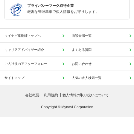
プライバシーマーク取得企業
厳密な管理基準で個人情報をお守りします。
マイナビ薬剤師トップへ
面談会場一覧
キャリアアドバイザー紹介
よくある質問
ご入社後のアフターフォロー
お問い合わせ
サイトマップ
人気の求人検索一覧
会社概要
利用規約
個人情報の取り扱いについて
Copyright © Mynavi Corporation