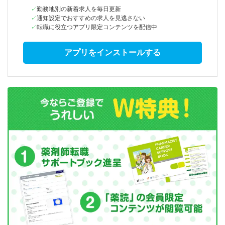
勤務地別の新着求人を毎日更新
通知設定でおすすめの求人を見逃さない
転職に役立つアプリ限定コンテンツを配信中
アプリをインストールする