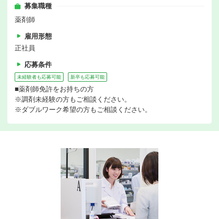
募集職種
薬剤師
雇用形態
正社員
応募条件
未経験者も応募可能
新卒も応募可能
■薬剤師免許をお持ちの方
※調剤未経験の方もご相談ください。
※ダブルワーク希望の方もご相談ください。