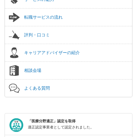
転職サービスの流れ
評判・口コミ
キャリアアドバイザーの紹介
相談会場
よくある質問
「医療分野適正」認定を取得
適正認定事業者として認定されました。