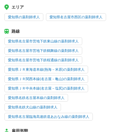
エリア
愛知県の薬剤師求人
愛知県名古屋市西区の薬剤師求人
路線
愛知県名古屋市営地下鉄東山線の薬剤師求人
愛知県名古屋市営地下鉄鶴舞線の薬剤師求人
愛知県名古屋市営地下鉄桜通線の薬剤師求人
愛知県ＪＲ東海道本線(熱海－米原)の薬剤師求人
愛知県ＪＲ関西本線(名古屋－亀山)の薬剤師求人
愛知県ＪＲ中央本線(名古屋－塩尻)の薬剤師求人
愛知県名鉄名古屋本線の薬剤師求人
愛知県名鉄犬山線の薬剤師求人
愛知県名古屋臨海高速鉄道あおなみ線の薬剤師求人
雇用形態