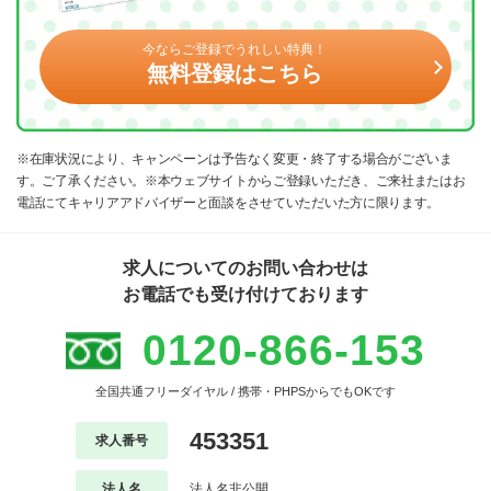
今ならご登録でうれしい特典！
無料登録はこちら
※在庫状況により、キャンペーンは予告なく変更・終了する場合がございま
す。ご了承ください。※本ウェブサイトからご登録いただき、ご来社またはお
電話にてキャリアアドバイザーと面談をさせていただいた方に限ります。
求人についてのお問い合わせは
お電話でも受け付けております
0120-866-153
全国共通フリーダイヤル / 携帯・PHPSからでもOKです
453351
求人番号
法人名
法人名非公開