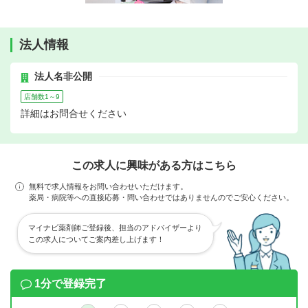
法人情報
法人名非公開
店舗数1～9
詳細はお問合せください
この求人に興味がある方はこちら
無料で求人情報をお問い合わせいただけます。
薬局・病院等への直接応募・問い合わせではありませんのでご安心ください。
マイナビ薬剤師ご登録後、担当のアドバイザーより
この求人についてご案内差し上げます！
1分で登録完了