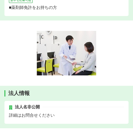
新卒も応募可能
■薬剤師免許をお持ちの方
法人情報
法人名非公開
詳細はお問合せください