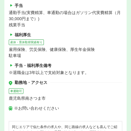
手当
通勤手当(実費精算、車通勤の場合はガソリン代実費精算（月
30,000円まで）)
残業手当
福利厚生
産休・育休取得実績有り
雇用保険、労災保険、健康保険、厚生年金保険
駐車場
手当・福利厚生備考
※退職金は3年以上で支給対象となります。
勤務地・アクセス
車通勤可
鹿児島県南さつま市
※お問い合わせください
同じエリアで似た条件の求人や、同じ路線の求人なども喜んでご紹