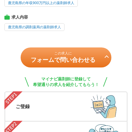
鹿児島県の年収900万円以上の薬剤師求人
求人内容
鹿児島県の調剤薬局の薬剤師求人
この求人に
フォームで問い合わせる
マイナビ薬剤師に登録して
希望通りの求人を紹介してもらう！
ご登録