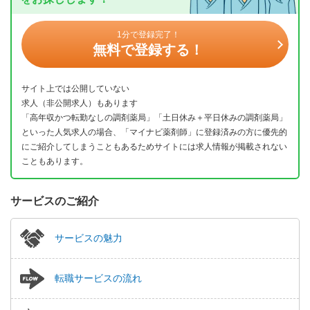
1分で登録完了！
無料で登録する！
サイト上では公開していない
求人（非公開求人）もあります
「高年収かつ転勤なしの調剤薬局」「土日休み＋平日休みの調剤薬局」
といった人気求人の場合、「マイナビ薬剤師」に登録済みの方に優先的
にご紹介してしまうこともあるためサイトには求人情報が掲載されない
こともあります。
サービスのご紹介
サービスの魅力
転職サービスの流れ