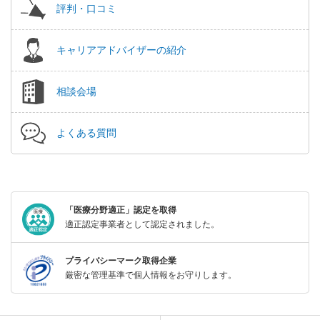
評判・口コミ
キャリアアドバイザーの紹介
相談会場
よくある質問
「医療分野適正」認定を取得
適正認定事業者として認定されました。
プライバシーマーク取得企業
厳密な管理基準で個人情報をお守りします。