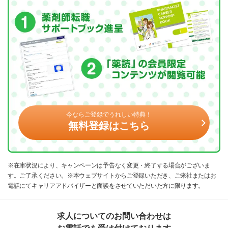
今ならご登録でうれしい特典！
無料登録はこちら
※在庫状況により、キャンペーンは予告なく変更・終了する場合がございま
す。ご了承ください。※本ウェブサイトからご登録いただき、ご来社またはお
電話にてキャリアアドバイザーと面談をさせていただいた方に限ります。
求人についてのお問い合わせは