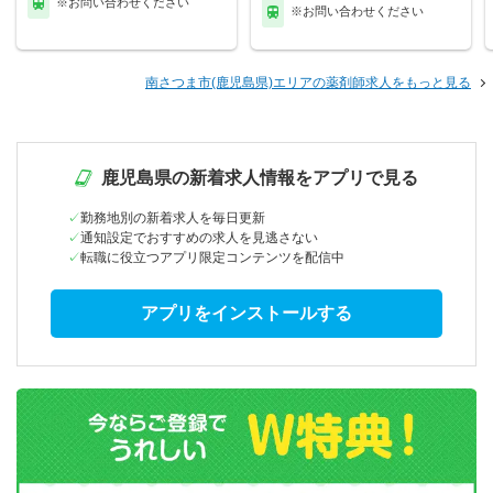
※お問い合わせください
※お問い合わせください
南さつま市(鹿児島県)エリアの薬剤師求人をもっと見る
鹿児島県の新着求人情報をアプリで見る
勤務地別の新着求人を毎日更新
通知設定でおすすめの求人を見逃さない
転職に役立つアプリ限定コンテンツを配信中
アプリをインストールする