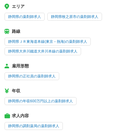
エリア
静岡県の薬剤師求人
静岡県牧之原市の薬剤師求人
路線
静岡県ＪＲ東海道本線(東京－熱海)の薬剤師求人
静岡県大井川鐵道大井川本線の薬剤師求人
雇用形態
静岡県の正社員の薬剤師求人
年収
静岡県の年収600万円以上の薬剤師求人
求人内容
静岡県の調剤薬局の薬剤師求人