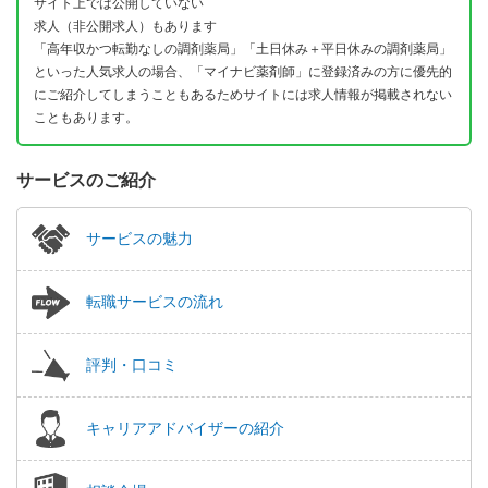
サイト上では公開していない
求人（非公開求人）もあります
「高年収かつ転勤なしの調剤薬局」「土日休み＋平日休みの調剤薬局」
といった人気求人の場合、「マイナビ薬剤師」に登録済みの方に優先的
にご紹介してしまうこともあるためサイトには求人情報が掲載されない
こともあります。
サービスのご紹介
サービスの魅力
転職サービスの流れ
評判・口コミ
キャリアアドバイザーの紹介