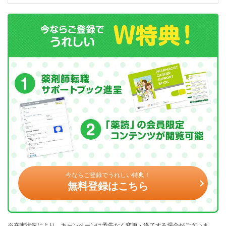
今ならご登録でうれしい特典！
無料登録はこちら
※在庫状況により、キャンペーンは予告なく変更・終了する場合がございま