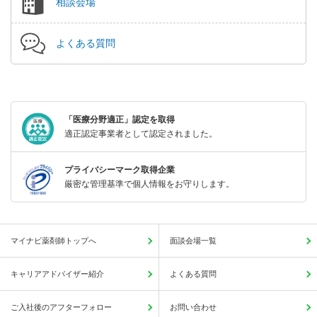
相談会場
よくある質問
「医療分野適正」認定を取得
適正認定事業者として認定されました。
プライバシーマーク取得企業
厳密な管理基準で個人情報をお守りします。
マイナビ薬剤師トップへ
面談会場一覧
キャリアアドバイザー紹介
よくある質問
ご入社後のアフターフォロー
お問い合わせ