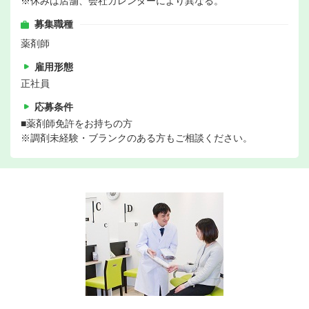
※休みは店舗、会社カレンダーにより異なる。
募集職種
薬剤師
雇用形態
正社員
応募条件
■薬剤師免許をお持ちの方
※調剤未経験・ブランクのある方もご相談ください。