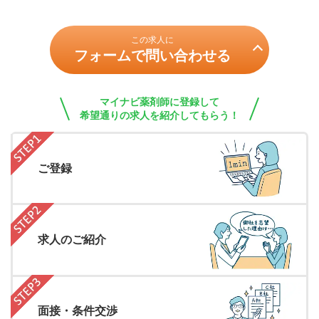
この求人に
フォームで問い合わせる
マイナビ薬剤師に登録して
希望通りの求人を紹介してもらう！
ご登録
求人のご紹介
面接・条件交渉