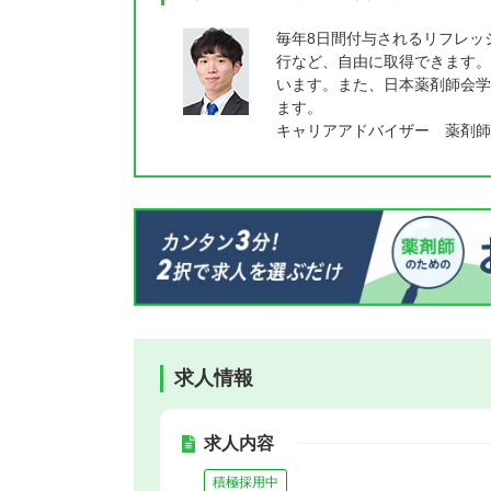
毎年8日間付与されるリフレッ
行など、自由に取得できます。
います。また、日本薬剤師会学
ます。
キャリアアドバイザー 薬剤師
求人情報
求人内容
積極採用中