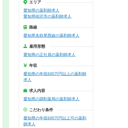
エリア
愛知県の薬剤師求人
愛知県稲沢市の薬剤師求人
路線
愛知県名鉄尾西線の薬剤師求人
雇用形態
愛知県の正社員の薬剤師求人
年収
愛知県の年収600万円以上の薬剤師
求人
求人内容
愛知県の調剤薬局の薬剤師求人
こだわり条件
愛知県の年収600万円以上可の薬剤
師求人