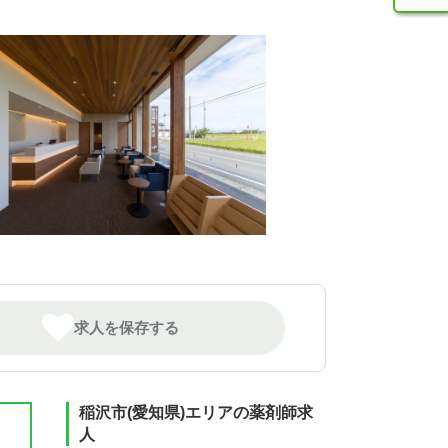
求人を保存する
稲沢市(愛知県)エリアの薬剤師求
人