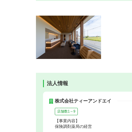
法人情報
株式会社ティーアンドエイ
店舗数1～9
【事業内容】
保険調剤薬局の経営