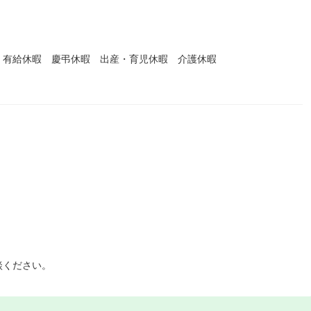
 有給休暇 慶弔休暇 出産・育児休暇 介護休暇
談ください。