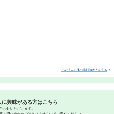
この法人の他の薬剤師求人を見る
人に興味がある方はこちら
合わせいただけます。
募・問い合わせではありませんのでご安心ください。