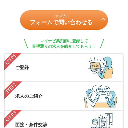
この求人に
フォームで問い合わせる
マイナビ薬剤師に登録して
希望通りの求人を紹介してもらう！
ご登録
求人のご紹介
面接・条件交渉