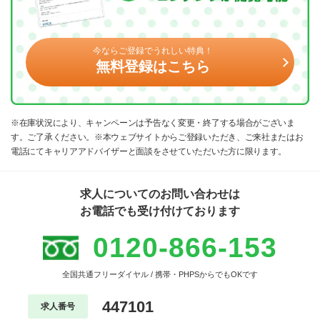
今ならご登録でうれしい特典！
無料登録はこちら
※在庫状況により、キャンペーンは予告なく変更・終了する場合がございま
す。ご了承ください。※本ウェブサイトからご登録いただき、ご来社またはお
電話にてキャリアアドバイザーと面談をさせていただいた方に限ります。
求人についてのお問い合わせは
お電話でも受け付けております
0120-866-153
全国共通フリーダイヤル / 携帯・PHPSからでもOKです
447101
求人番号