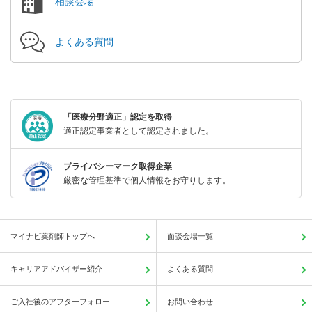
相談会場
よくある質問
「医療分野適正」認定を取得
適正認定事業者として認定されました。
プライバシーマーク取得企業
厳密な管理基準で個人情報をお守りします。
マイナビ薬剤師トップへ
面談会場一覧
キャリアアドバイザー紹介
よくある質問
ご入社後のアフターフォロー
お問い合わせ