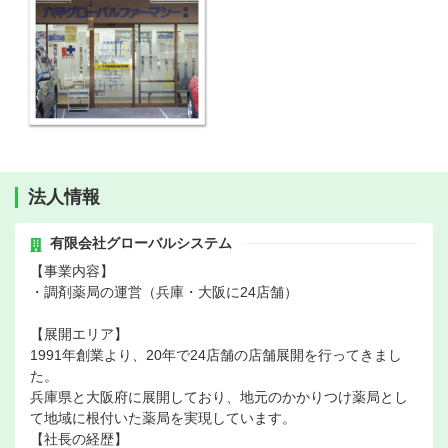
法人情報
有限会社グローバルシステム
【事業内容】
・調剤薬局の運営（兵庫・大阪に24店舗）
【展開エリア】
1991年創業より、20年で24店舗の店舗展開を行ってきまし
た。
兵庫県と大阪府に展開しており、地元のかかりつけ薬局とし
て地域に根付いた薬局を実現しています。
【社長の経歴】