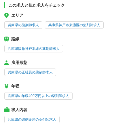
この求人と似た求人をチェック
エリア
兵庫県の薬剤師求人
兵庫県神戸市東灘区の薬剤師求人
路線
兵庫県阪急神戸本線の薬剤師求人
雇用形態
兵庫県の正社員の薬剤師求人
年収
兵庫県の年収400万円以上の薬剤師求人
求人内容
兵庫県の調剤薬局の薬剤師求人