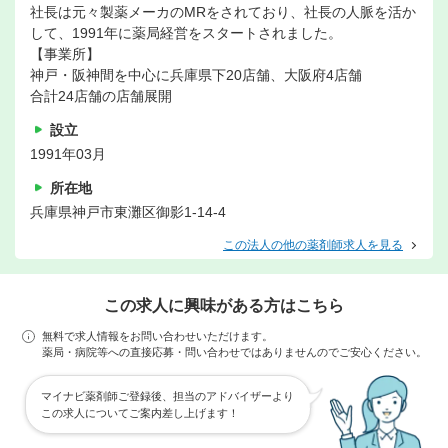
社長は元々製薬メーカのMRをされており、社長の人脈を活か
して、1991年に薬局経営をスタートされました。
【事業所】
神戸・阪神間を中心に兵庫県下20店舗、大阪府4店舗
合計24店舗の店舗展開
設立
1991年03月
所在地
兵庫県神戸市東灘区御影1-14-4
この法人の他の薬剤師求人を見る
この求人に興味がある方はこちら
無料で求人情報をお問い合わせいただけます。
薬局・病院等への直接応募・問い合わせではありませんのでご安心ください。
マイナビ薬剤師ご登録後、担当のアドバイザーより
この求人についてご案内差し上げます！