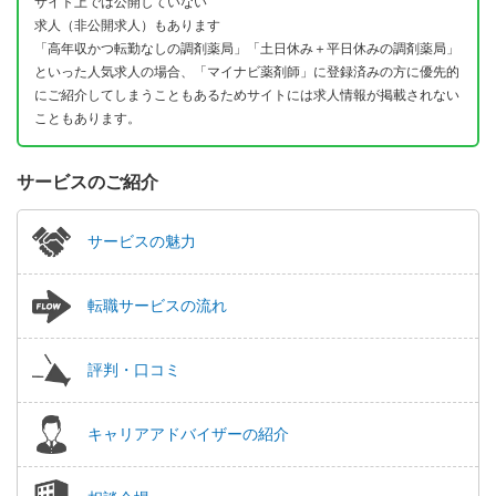
サイト上では公開していない
求人（非公開求人）もあります
「高年収かつ転勤なしの調剤薬局」「土日休み＋平日休みの調剤薬局」
といった人気求人の場合、「マイナビ薬剤師」に登録済みの方に優先的
にご紹介してしまうこともあるためサイトには求人情報が掲載されない
こともあります。
サービスのご紹介
サービスの魅力
転職サービスの流れ
評判・口コミ
キャリアアドバイザーの紹介