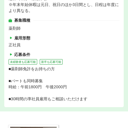
※年末年始休暇は元日、祝日のほか3日間とし、日程は年度に
より異なる。
募集職種
薬剤師
雇用形態
正社員
応募条件
未経験者も応募可能
新卒も応募可能
■薬剤師免許をお持ちの方
■パートも同時募集
時給：午前1800円 午後2000円
■30時間の準社員雇用もご相談いただけます