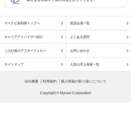
マイナビ薬剤師トップへ
面談会場一覧
キャリアアドバイザー紹介
よくある質問
ご入社後のアフターフォロー
お問い合わせ
サイトマップ
人気の求人検索一覧
会社概要
利用規約
個人情報の取り扱いについて
Copyright © Mynavi Corporation