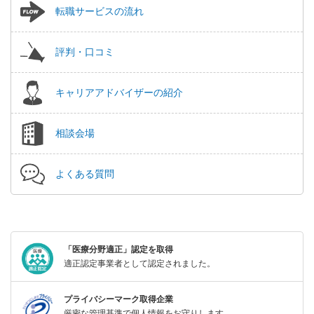
転職サービスの流れ
評判・口コミ
キャリアアドバイザーの紹介
相談会場
よくある質問
「医療分野適正」認定を取得
適正認定事業者として認定されました。
プライバシーマーク取得企業
厳密な管理基準で個人情報をお守りします。