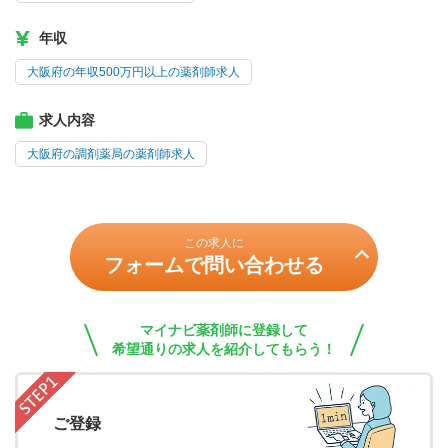
年収
大阪府の年収500万円以上の薬剤師求人
求人内容
大阪府の調剤薬局の薬剤師求人
この求人に
フォームで問い合わせる
マイナビ薬剤師に登録して
希望通りの求人を紹介してもらう！
ご登録