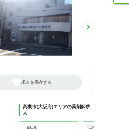
求人を保存する
高槻市(大阪府)エリアの薬剤師求
人
正社員
正社員
調剤薬局