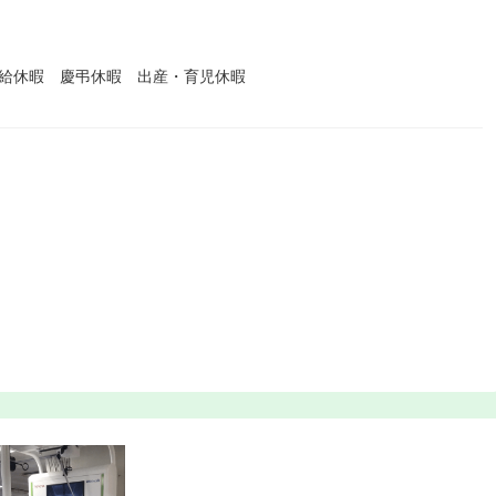
有給休暇 慶弔休暇 出産・育児休暇