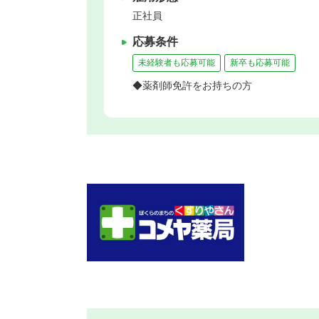
正社員
応募条件
未経験者も応募可能
新卒も応募可能
◆薬剤師免許をお持ちの方