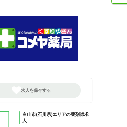
求人を保存する
白山市(石川県)エリアの薬剤師求
人