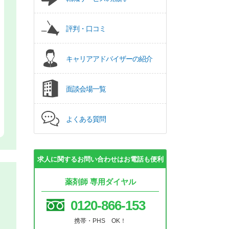
評判・口コミ
キャリアアドバイザーの紹介
面談会場一覧
よくある質問
求人に関するお問い合わせはお電話も便利
薬剤師 専用ダイヤル
0120-866-153
携帯・PHS OK！