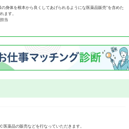
様の身体を根本から良くしてあげられるようにな医薬品販売”を含めた
れます。
担当
ＴＣ医薬品の販売などを行なっていただきます。