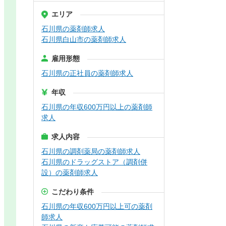
エリア
石川県の薬剤師求人
石川県白山市の薬剤師求人
雇用形態
石川県の正社員の薬剤師求人
年収
石川県の年収600万円以上の薬剤師
求人
求人内容
石川県の調剤薬局の薬剤師求人
石川県のドラッグストア（調剤併
設）の薬剤師求人
こだわり条件
石川県の年収600万円以上可の薬剤
師求人