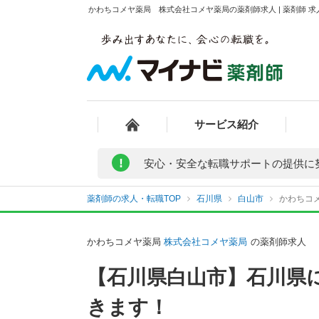
かわちコメヤ薬局 株式会社コメヤ薬局の薬剤師求人 | 薬剤師 
サービス紹介
!
安心・安全な転職サポートの提供に
薬剤師の求人・転職TOP
石川県
白山市
かわちコ
かわちコメヤ薬局
株式会社コメヤ薬局
の薬剤師求人
【石川県白山市】石川県
きます！