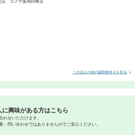
賀店、コメヤ薬局白峰店
この法人の他の薬剤師求人を見る
人に興味がある方はこちら
合わせいただけます。
募・問い合わせではありませんのでご安心ください。