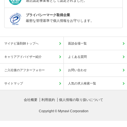
適正認定事業者として認定されました。
プライバシーマーク取得企業
厳密な管理基準で個人情報をお守りします。
マイナビ薬剤師トップへ
面談会場一覧
キャリアアドバイザー紹介
よくある質問
ご入社後のアフターフォロー
お問い合わせ
サイトマップ
人気の求人検索一覧
会社概要
利用規約
個人情報の取り扱いについて
Copyright © Mynavi Corporation