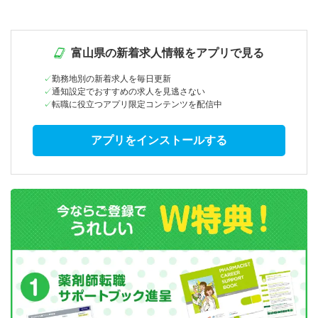
富山県の新着求人情報をアプリで見る
勤務地別の新着求人を毎日更新
通知設定でおすすめの求人を見逃さない
転職に役立つアプリ限定コンテンツを配信中
アプリをインストールする