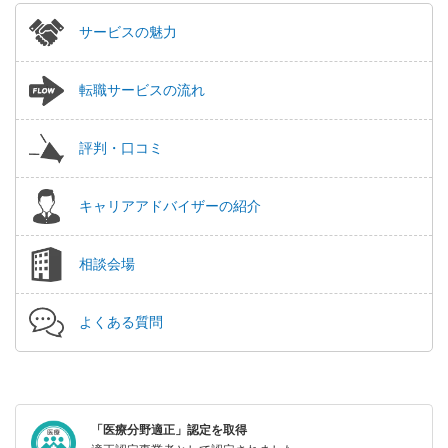
サービスの魅力
転職サービスの流れ
評判・口コミ
キャリアアドバイザーの紹介
相談会場
よくある質問
「医療分野適正」認定を取得