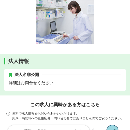
法人情報
法人名非公開
詳細はお問合せください
この求人に興味がある方はこちら
無料で求人情報をお問い合わせいただけます。
薬局・病院等への直接応募・問い合わせではありませんのでご安心ください。