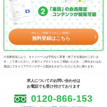
今ならご登録でうれしい特典！
無料登録はこちら
※在庫状況により、キャンペーンは予告なく変更・終了する場合がございま
す。ご了承ください。※本ウェブサイトからご登録いただき、ご来社またはお
電話にてキャリアアドバイザーと面談をさせていただいた方に限ります。
求人についてのお問い合わせは
お電話でも受け付けております
0120-866-153