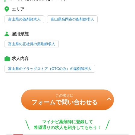
エリア
富山県の薬剤師求人
富山県高岡市の薬剤師求人
雇用形態
富山県の正社員の薬剤師求人
求人内容
富山県のドラッグストア（OTCのみ）の薬剤師求人
この求人に
フォームで問い合わせる
マイナビ薬剤師に登録して
希望通りの求人を紹介してもらう！