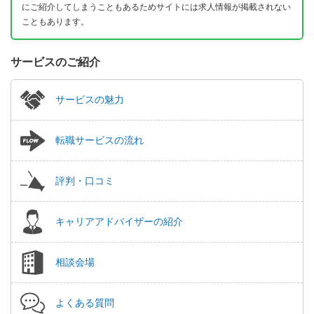
にご紹介してしまうこともあるためサイトには求人情報が掲載されない
こともあります。
サービスのご紹介
サービスの魅力
転職サービスの流れ
評判・口コミ
キャリアアドバイザーの紹介
相談会場
よくある質問