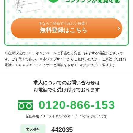
今ならご登録でうれしい特典！
無料登録はこちら
※在庫状況により、キャンペーンは予告なく変更・終了する場合がございま
す。ご了承ください。※本ウェブサイトからご登録いただき、ご来社またはお
電話にてキャリアアドバイザーと面談をさせていただいた方に限ります。
求人についてのお問い合わせは
お電話でも受け付けております
0120-866-153
全国共通フリーダイヤル / 携帯・PHPSからでもOKです
442035
求人番号