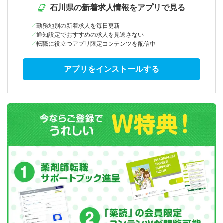
石川県の新着求人情報をアプリで見る
勤務地別の新着求人を毎日更新
通知設定でおすすめの求人を見逃さない
転職に役立つアプリ限定コンテンツを配信中
アプリをインストールする