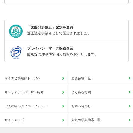
「医療分野適正」認定を取得
適正認定事業者として認定されました。
プライバシーマーク取得企業
厳密な管理基準で個人情報をお守りします。
マイナビ薬剤師トップへ
面談会場一覧
キャリアアドバイザー紹介
よくある質問
ご入社後のアフターフォロー
お問い合わせ
サイトマップ
人気の求人検索一覧