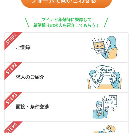
フォームで問い合わせる
マイナビ薬剤師に登録して
希望通りの求人を紹介してもらう！
ご登録
求人のご紹介
面接・条件交渉