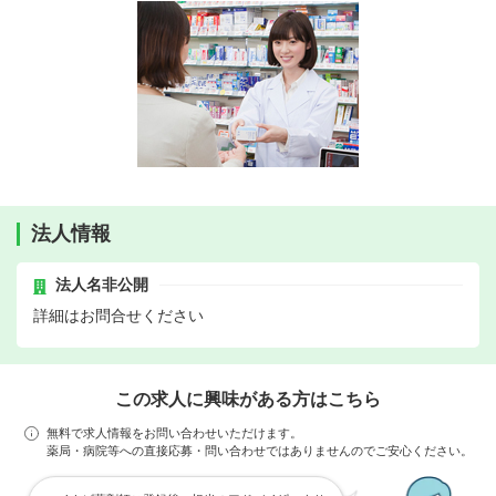
法人情報
法人名非公開
詳細はお問合せください
この求人に興味がある方はこちら
無料で求人情報をお問い合わせいただけます。
薬局・病院等への直接応募・問い合わせではありませんのでご安心ください。