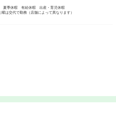
暇 夏季休暇 有給休暇 出産・育児休暇
土曜は交代で勤務（店舗によって異なります）