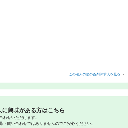
この法人の他の薬剤師求人を見る
人に興味がある方はこちら
合わせいただけます。
募・問い合わせではありませんのでご安心ください。