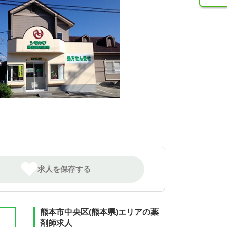
求人を保存する
熊本市中央区(熊本県)エリアの薬
剤師求人