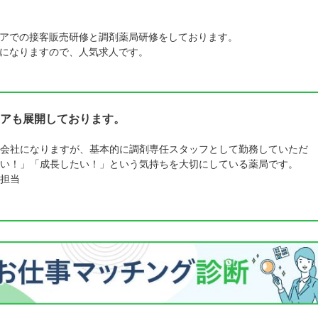
アでの接客販売研修と調剤薬局研修をしております。
になりますので、人気求人です。
アも展開しております。
会社になりますが、基本的に調剤専任スタッフとして勤務していただ
い！」「成長したい！」という気持ちを大切にしている薬局です。
担当