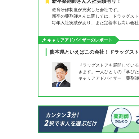
新卒薬剤師さん入社実績有り！
教育研修制度が充実した会社です。
新卒の薬剤師さんに関しては、ドラッグスト
毎年入社実績があり、また定着率も高い会社
キャリアアドバイザーのレポート
熊本県といえばこの会社！ドラッグスト
ドラッグストアも展開している
きます。一人ひとりの「学びた
キャリアアドバイザー 薬剤師