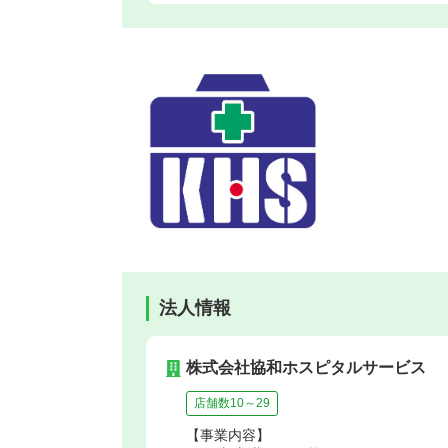
法人情報
株式会社協和ホスピタルサービス
店舗数10～29
【事業内容】