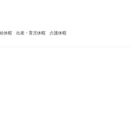
有給休暇 出産・育児休暇 介護休暇