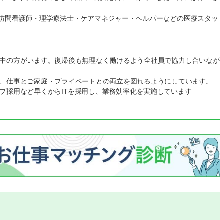
訪問看護師・理学療法士・ケアマネジャー・ヘルパーなどの医療スタッ
中の方がいます。復帰後も無理なく働けるよう全社員で協力し合いなが
、仕事とご家庭・プライベートとの両立を図れるようにしています。
プ採用など早くからITを採用し、業務効率化を実施しています