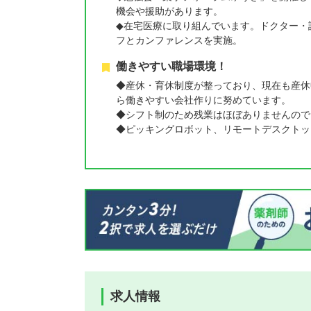
機会や援助があります。
◆在宅医療に取り組んでいます。ドクター・
フとカンファレンスを実施。
働きやすい職場環境！
◆産休・育休制度が整っており、現在も産休
ら働きやすい会社作りに努めています。
◆シフト制のため残業はほぼありませんので
◆ピッキングロボット、リモートデスクトッ
求人情報