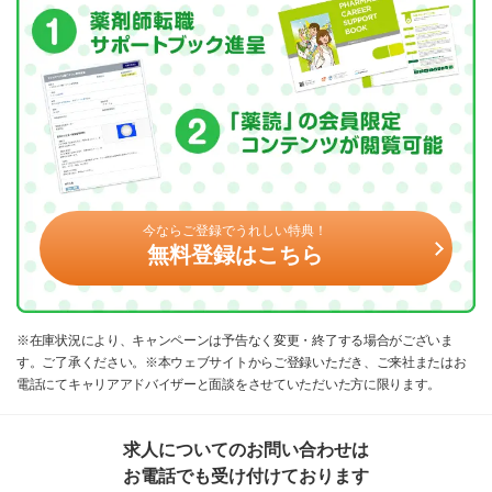
今ならご登録でうれしい特典！
無料登録はこちら
※在庫状況により、キャンペーンは予告なく変更・終了する場合がございま
す。ご了承ください。※本ウェブサイトからご登録いただき、ご来社またはお
電話にてキャリアアドバイザーと面談をさせていただいた方に限ります。
求人についてのお問い合わせは
お電話でも受け付けております