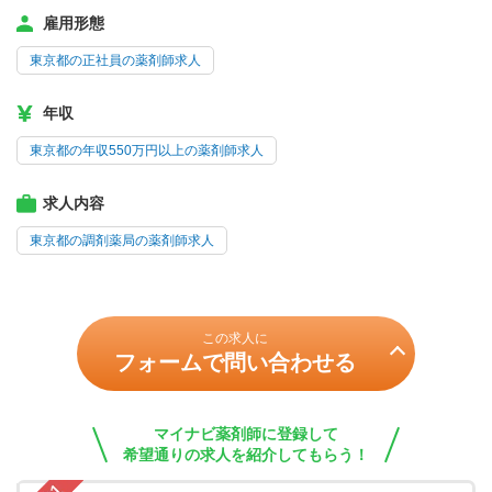
雇用形態
東京都の正社員の薬剤師求人
年収
東京都の年収550万円以上の薬剤師求人
求人内容
東京都の調剤薬局の薬剤師求人
この求人に
フォームで問い合わせる
マイナビ薬剤師に登録して
希望通りの求人を紹介してもらう！