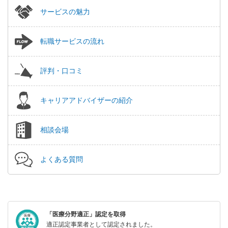
サービスの魅力
転職サービスの流れ
評判・口コミ
キャリアアドバイザーの紹介
相談会場
よくある質問
「医療分野適正」認定を取得
適正認定事業者として認定されました。