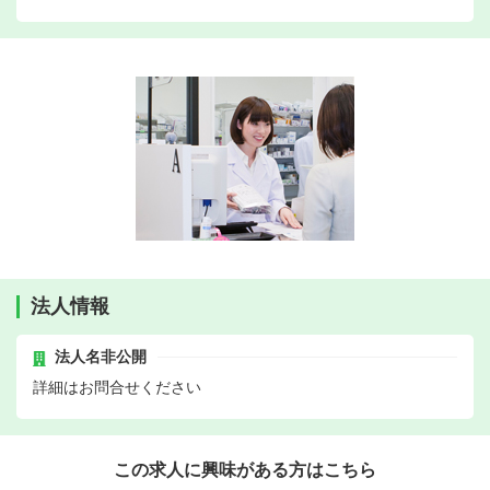
法人情報
法人名非公開
詳細はお問合せください
この求人に興味がある方はこちら