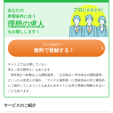
あなたの
希望条件に合う
理想の求人
をお探しします！
1分で登録完了！
無料で登録する！
サイト上では公開していない
求人（非公開求人）もあります
「高年収かつ転勤なしの調剤薬局」「土日休み＋平日休みの調剤薬局」
といった人気求人の場合、「マイナビ薬剤師」に登録済みの方に優先的
にご紹介してしまうこともあるためサイトには求人情報が掲載されない
こともあります。
サービスのご紹介