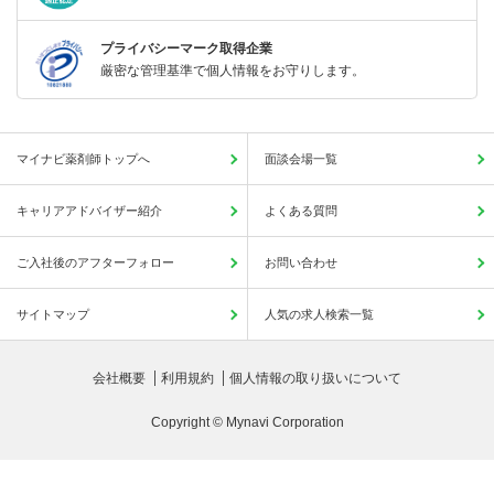
プライバシーマーク取得企業
厳密な管理基準で個人情報をお守りします。
マイナビ薬剤師トップへ
面談会場一覧
キャリアアドバイザー紹介
よくある質問
ご入社後のアフターフォロー
お問い合わせ
サイトマップ
人気の求人検索一覧
会社概要
利用規約
個人情報の取り扱いについて
Copyright © Mynavi Corporation