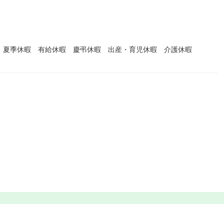
 夏季休暇 有給休暇 慶弔休暇 出産・育児休暇 介護休暇