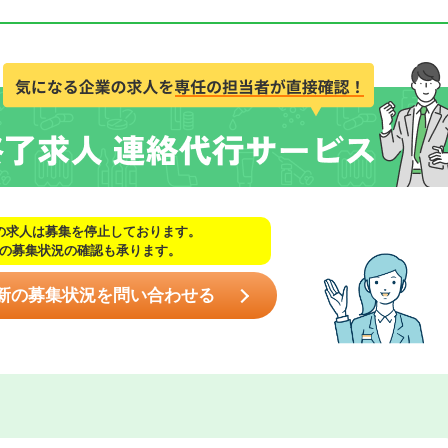
の求人は募集を停止しております。
の募集状況の確認も承ります。
新の募集状況を問い合わせる