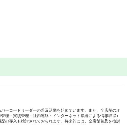
めバーコードリーダーの普及活動を始めています。また、全店舗のオ
庫管理・実績管理・社内連絡・インターネット接続による情報取得）
薬歴の導入も検討されておられます。将来的には、全店舗普及を検討