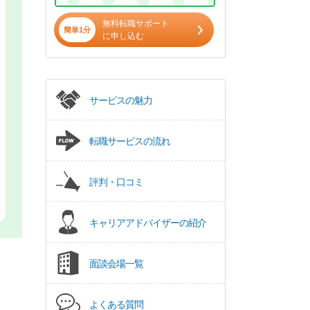
無料転職サポート
簡単1分
に申し込む
サービスの魅力
転職サービスの流れ
評判・口コミ
キャリアアドバイザーの紹介
面談会場一覧
よくある質問