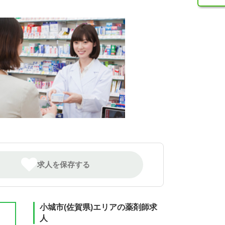
求人を保存する
小城市(佐賀県)エリアの薬剤師求
人