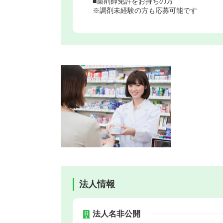
■薬剤師免許をお持ちの方
※調剤未経験の方も応募可能です
法人情報
法人名非公開