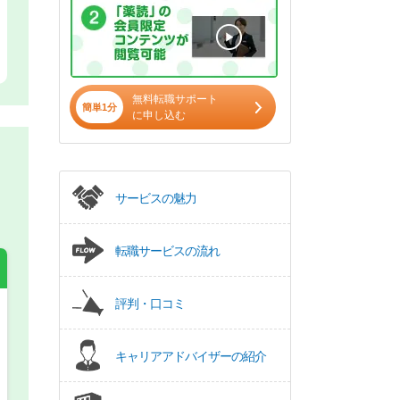
無料転職サポート
簡単1分
に申し込む
サービスの魅力
転職サービスの流れ
評判・口コミ
希望の働き方
必須
キャリアアドバイザーの紹介
正社員