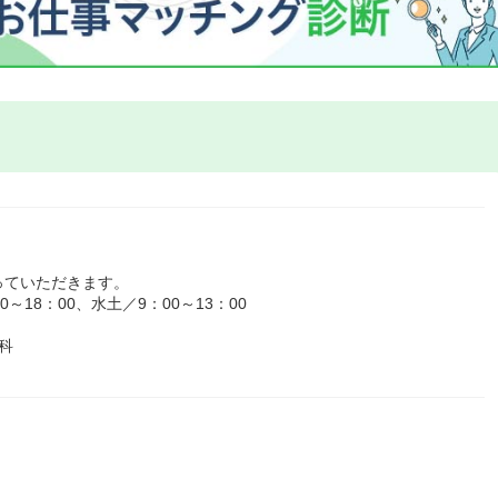
っていただきます。
18：00、水土／9：00～13：00
科