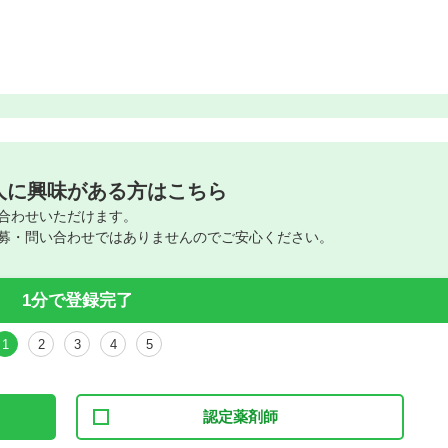
人に興味がある方はこちら
合わせいただけます。
募・問い合わせではありませんのでご安心ください。
1分で登録完了
1
2
3
4
5
認定薬剤師