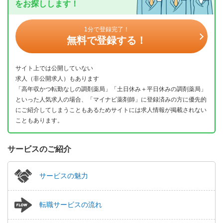
をお探しします！
1分で登録完了！
無料で登録する！
サイト上では公開していない
求人（非公開求人）もあります
「高年収かつ転勤なしの調剤薬局」「土日休み＋平日休みの調剤薬局」
といった人気求人の場合、「マイナビ薬剤師」に登録済みの方に優先的
にご紹介してしまうこともあるためサイトには求人情報が掲載されない
こともあります。
サービスのご紹介
サービスの魅力
転職サービスの流れ