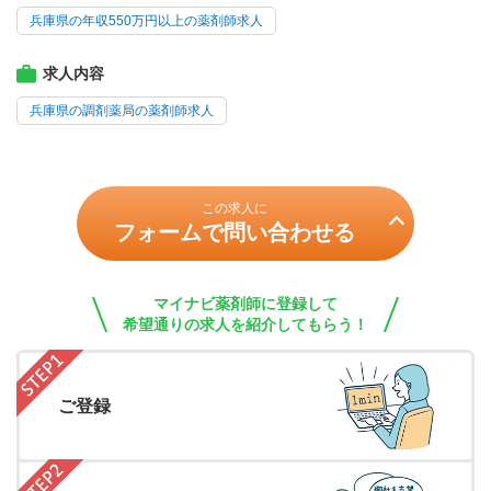
兵庫県の年収550万円以上の薬剤師求人
求人内容
兵庫県の調剤薬局の薬剤師求人
この求人に
フォームで問い合わせる
マイナビ薬剤師に登録して
希望通りの求人を紹介してもらう！
ご登録