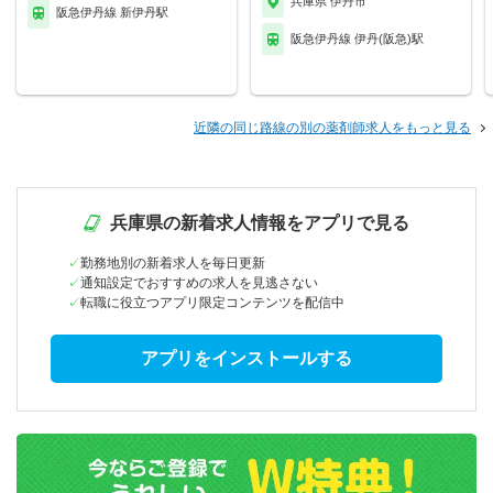
兵庫県 伊丹市
阪急伊丹線 新伊丹駅
阪急伊丹線 伊丹(阪急)駅
近隣の同じ路線の別の薬剤師求人をもっと見る
兵庫県の新着求人情報をアプリで見る
勤務地別の新着求人を毎日更新
通知設定でおすすめの求人を見逃さない
転職に役立つアプリ限定コンテンツを配信中
アプリをインストールする