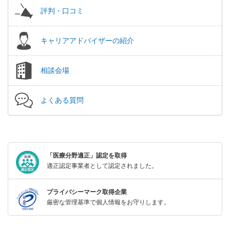
評判・口コミ
キャリアアドバイザーの紹介
相談会場
よくある質問
「医療分野適正」認定を取得
適正認定事業者として認定されました。
プライバシーマーク取得企業
厳密な管理基準で個人情報をお守りします。