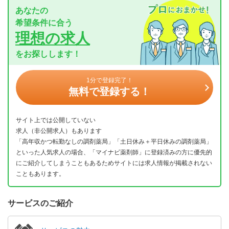
あなたの
希望条件に合う
理想の求人
をお探しします！
1分で登録完了！
無料で登録する！
サイト上では公開していない
求人（非公開求人）もあります
「高年収かつ転勤なしの調剤薬局」「土日休み＋平日休みの調剤薬局」
といった人気求人の場合、「マイナビ薬剤師」に登録済みの方に優先的
にご紹介してしまうこともあるためサイトには求人情報が掲載されない
こともあります。
サービスのご紹介