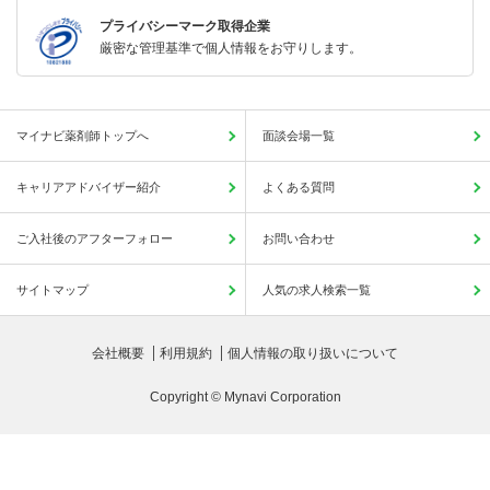
プライバシーマーク取得企業
厳密な管理基準で個人情報をお守りします。
マイナビ薬剤師トップへ
面談会場一覧
キャリアアドバイザー紹介
よくある質問
ご入社後のアフターフォロー
お問い合わせ
サイトマップ
人気の求人検索一覧
会社概要
利用規約
個人情報の取り扱いについて
Copyright © Mynavi Corporation