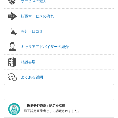
サービスの魅力
転職サービスの流れ
評判・口コミ
キャリアアドバイザーの紹介
相談会場
よくある質問
「医療分野適正」認定を取得
適正認定事業者として認定されました。