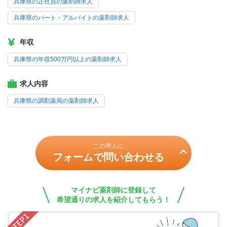
兵庫県の正社員の薬剤師求人
兵庫県のパート・アルバイトの薬剤師求人
年収
兵庫県の年収500万円以上の薬剤師求人
求人内容
兵庫県の調剤薬局の薬剤師求人
この求人に
フォームで問い合わせる
マイナビ薬剤師に登録して
希望通りの求人を紹介してもらう！