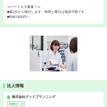
≪パートも大募集！≫
■週2日から検討します。時間と曜日は相談可能です。
■時給1800円～
法人情報
株式会社グッドプランニング
店舗数10～29