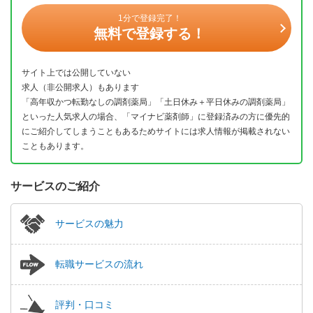
1分で登録完了！
無料で登録する！
サイト上では公開していない
求人（非公開求人）もあります
「高年収かつ転勤なしの調剤薬局」「土日休み＋平日休みの調剤薬局」
といった人気求人の場合、「マイナビ薬剤師」に登録済みの方に優先的
にご紹介してしまうこともあるためサイトには求人情報が掲載されない
こともあります。
サービスのご紹介
サービスの魅力
転職サービスの流れ
評判・口コミ