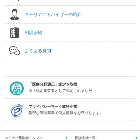
キャリアアドバイザーの紹介
相談会場
よくある質問
「医療分野適正」認定を取得
適正認定事業者として認定されました。
プライバシーマーク取得企業
厳密な管理基準で個人情報をお守りします。
マイナビ薬剤師トップへ
面談会場一覧