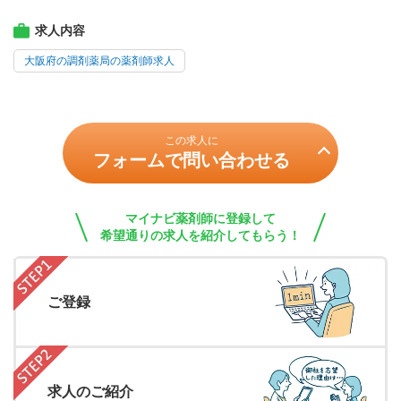
求人内容
大阪府の調剤薬局の薬剤師求人
この求人に
フォームで問い合わせる
マイナビ薬剤師に登録して
希望通りの求人を紹介してもらう！
ご登録
求人のご紹介