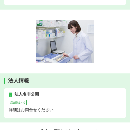
法人情報
法人名非公開
店舗数1～9
詳細はお問合せください