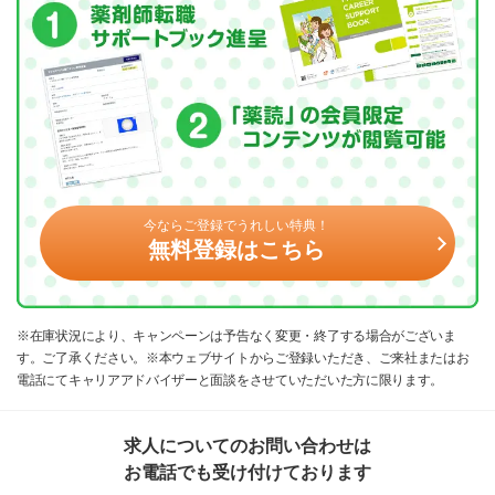
今ならご登録でうれしい特典！
無料登録はこちら
※在庫状況により、キャンペーンは予告なく変更・終了する場合がございま
す。ご了承ください。※本ウェブサイトからご登録いただき、ご来社またはお
電話にてキャリアアドバイザーと面談をさせていただいた方に限ります。
求人についてのお問い合わせは
お電話でも受け付けております