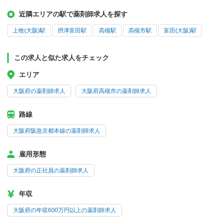
近隣エリアの駅で薬剤師求人を探す
上牧(大阪)駅
摂津富田駅
高槻駅
高槻市駅
富田(大阪)駅
この求人と似た求人をチェック
エリア
大阪府の薬剤師求人
大阪府高槻市の薬剤師求人
路線
大阪府阪急京都本線の薬剤師求人
雇用形態
大阪府の正社員の薬剤師求人
年収
大阪府の年収600万円以上の薬剤師求人