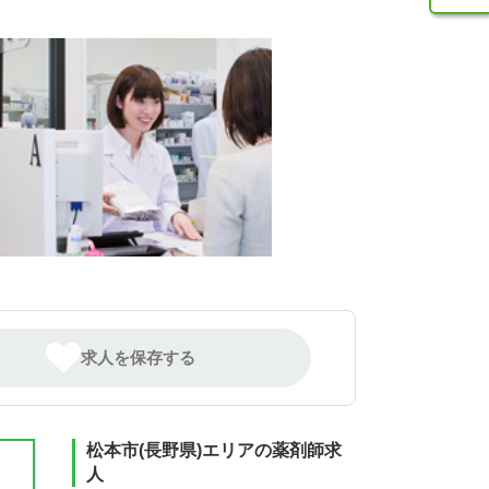
求人を保存する
松本市(長野県)エリアの薬剤師求
人