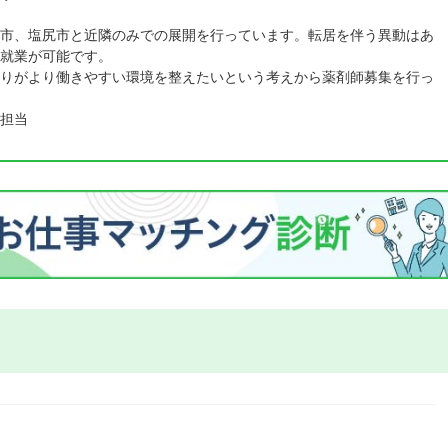
市、塩尻市と近隣のみでの展開を行っています。転居を伴う異動はあ
就業が可能です。
りがより働きやすい環境を整えたいという考えから薬剤師募集を行っ
担当