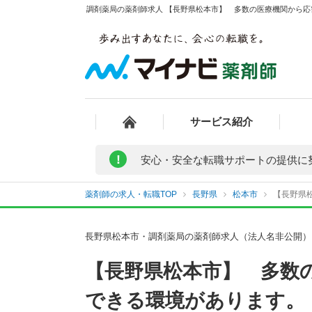
調剤薬局の薬剤師求人 【長野県松本市】 多数の医療機関から応
サービス紹介
!
安心・安全な転職サポートの提供に
薬剤師の求人・転職TOP
長野県
松本市
【長野県
長野県松本市・調剤薬局の薬剤師求人（法人名非公開）
【長野県松本市】 多数
できる環境があります。