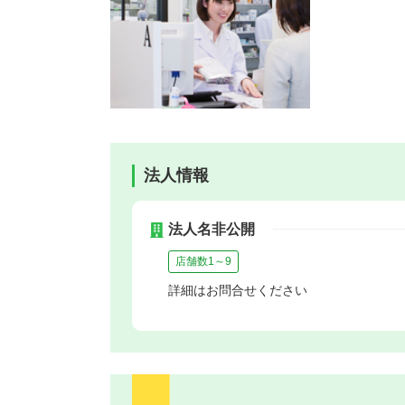
法人情報
法人名非公開
店舗数1～9
詳細はお問合せください