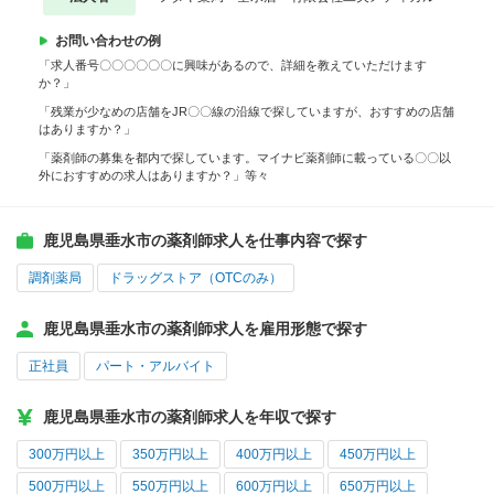
お問い合わせの例
「求人番号〇〇〇〇〇〇に興味があるので、詳細を教えていただけます
か？」
「残業が少なめの店舗をJR〇〇線の沿線で探していますが、おすすめの店舗
はありますか？」
「薬剤師の募集を都内で探しています。マイナビ薬剤師に載っている〇〇以
外におすすめの求人はありますか？」等々
鹿児島県垂水市の薬剤師求人を仕事内容で探す
調剤薬局
ドラッグストア（OTCのみ）
鹿児島県垂水市の薬剤師求人を雇用形態で探す
正社員
パート・アルバイト
鹿児島県垂水市の薬剤師求人を年収で探す
300万円以上
350万円以上
400万円以上
450万円以上
500万円以上
550万円以上
600万円以上
650万円以上