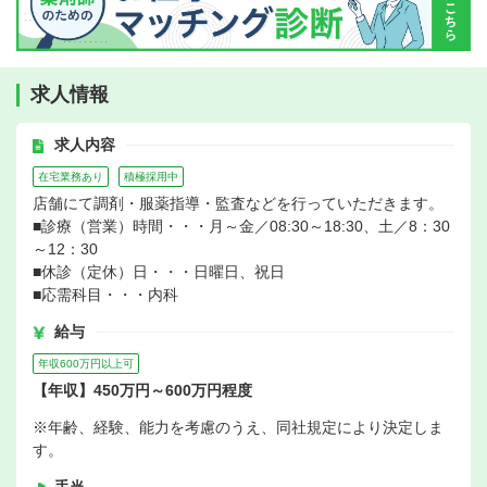
求人情報
求人内容
在宅業務あり
積極採用中
店舗にて調剤・服薬指導・監査などを行っていただきます。
■診療（営業）時間・・・月～金／08:30～18:30、土／8：30
～12：30
■休診（定休）日・・・日曜日、祝日
■応需科目・・・内科
給与
年収600万円以上可
【年収】450万円～600万円程度
※年齢、経験、能力を考慮のうえ、同社規定により決定しま
す。