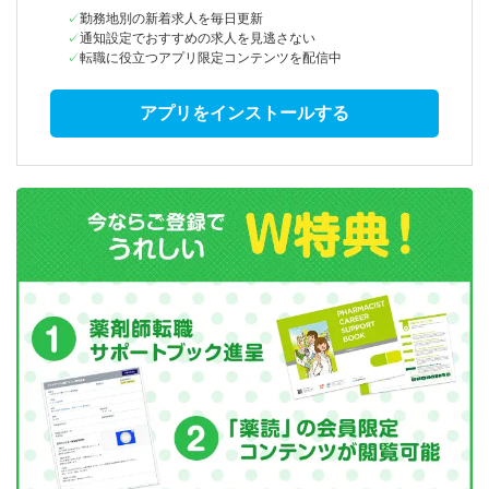
勤務地別の新着求人を毎日更新
通知設定でおすすめの求人を見逃さない
転職に役立つアプリ限定コンテンツを配信中
アプリをインストールする