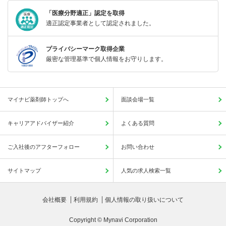
「医療分野適正」認定を取得
適正認定事業者として認定されました。
プライバシーマーク取得企業
厳密な管理基準で個人情報をお守りします。
マイナビ薬剤師トップへ
面談会場一覧
キャリアアドバイザー紹介
よくある質問
ご入社後のアフターフォロー
お問い合わせ
サイトマップ
人気の求人検索一覧
会社概要
利用規約
個人情報の取り扱いについて
Copyright © Mynavi Corporation