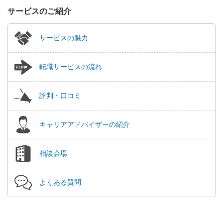
サービスのご紹介
サービスの魅力
転職サービスの流れ
評判・口コミ
キャリアアドバイザーの紹介
相談会場
よくある質問