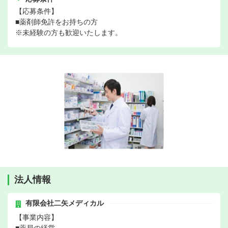
【応募条件】
■薬剤師免許をお持ちの方
※未経験の方も歓迎いたします。
法人情報
有限会社二矢メディカル
【事業内容】