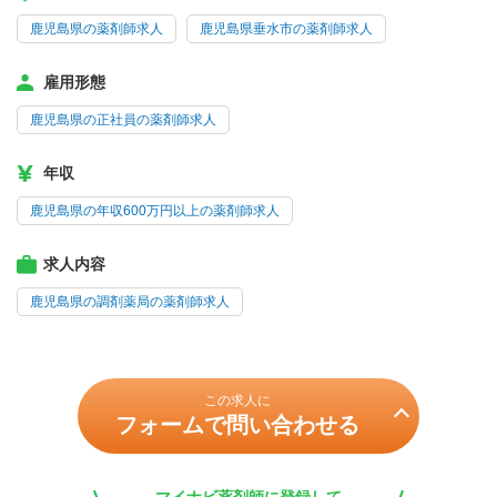
鹿児島県の薬剤師求人
鹿児島県垂水市の薬剤師求人
雇用形態
鹿児島県の正社員の薬剤師求人
年収
鹿児島県の年収600万円以上の薬剤師求人
求人内容
鹿児島県の調剤薬局の薬剤師求人
この求人に
フォームで問い合わせる